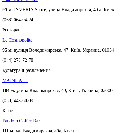
95 м.
INVERIA Space, улица Владимирская, 49 а, Киев
(066) 064-04-24
Ресторан
Le Cosmopolite
95 м.
вулиця Володимирська, 47, Київ, Украина, 01034
(044) 278-72-78
Культура и развлечения
MAINHALL
104 м.
улица Владимирская, 49, Киев, Украина, 02000
(050) 448-60-09
Кафе
Fandom Coffee Bar
111 м.
ул. Владимирская, 49а, Киев