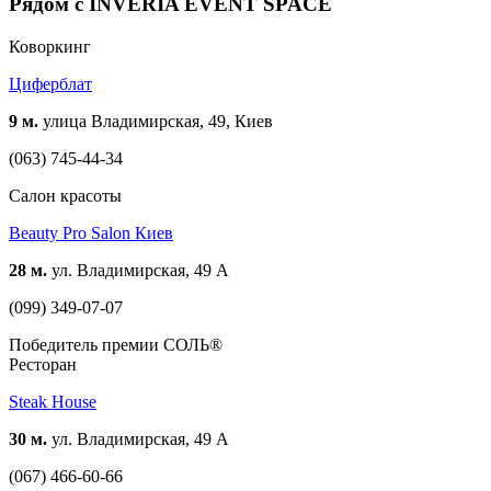
Рядом с INVERIA EVENT SPACE
Коворкинг
Циферблат
9 м.
улица Владимирская, 49, Киев
(063) 745-44-34
Салон красоты
Beauty Pro Salon Киев
28 м.
ул. Владимирская, 49 А
(099) 349-07-07
Победитель премии СОЛЬ®
Ресторан
Steak House
30 м.
ул. Владимирская, 49 А
(067) 466-60-66