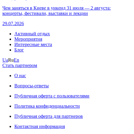
Чем заняться в Киеве в уикенд 31 июля — 2 августа:
концерты, фестивали, выставки и лекции
29.07.2026
Активный отдых
Мероприятия
Интересные места
Блог
Ua
Ru
En
Стать партнером
О нас
Вопросы-ответы
Публичная оферта с пользователями
Политика конфиденциальности
Публичная оферта для партнеров
Контактная информация