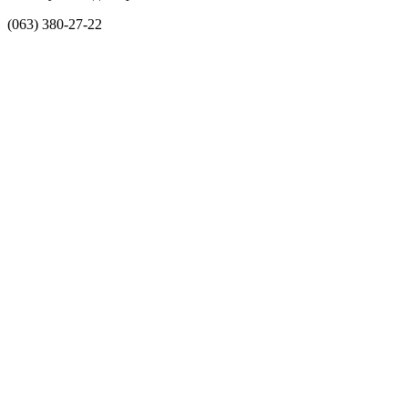
(063) 380-27-22