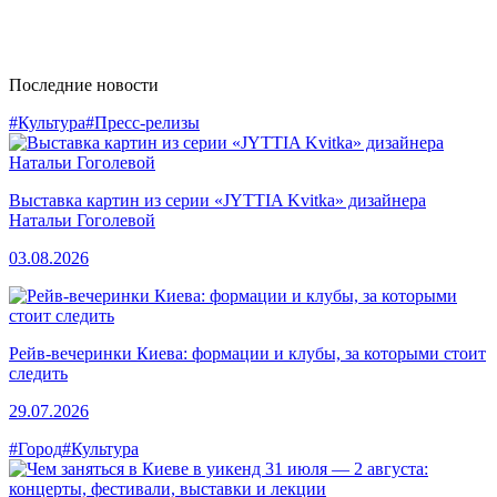
Последние новости
#Культура
#Пресс-релизы
Выставка картин из серии «JYTTIA Kvitka» дизайнера
Натальи Гоголевой
03.08.2026
Рейв-вечеринки Киева: формации и клубы, за которыми стоит
следить
29.07.2026
#Город
#Культура