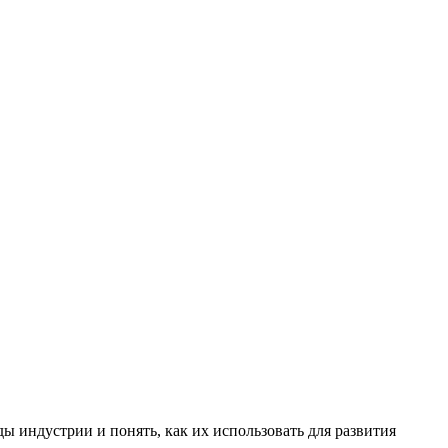
ы индустрии и понять, как их использовать для развития