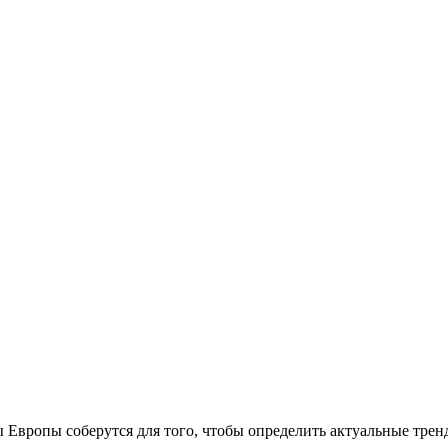
 Европы соберутся для того, чтобы определить актуальные тренд