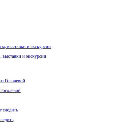
ы, выставки и экскурсии
 Гоголевой
следить