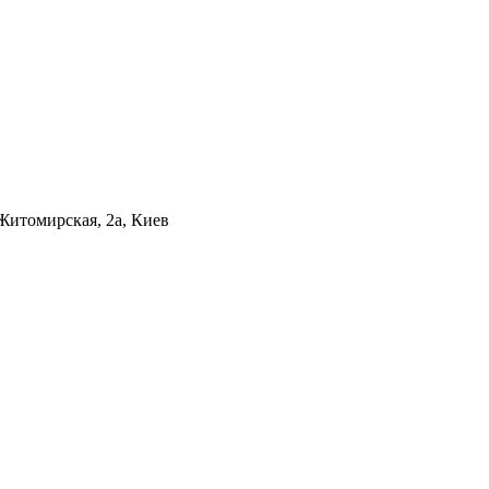
Житомирская, 2а, Киев