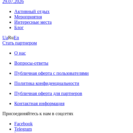
29.07.2026
Активный отдых
Мероприятия
Интересные места
Блог
Ua
Ru
En
Стать партнером
О нас
Вопросы-ответы
Публичная оферта с пользователями
Политика конфиденциальности
Публичная оферта для партнеров
Контактная информация
Присоединяйтесь к нам в соцсетях
Facebook
Telegram