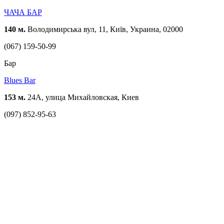
ЧАЧА БАР
140 м.
Володимирська вул, 11, Київ, Украина, 02000
(067) 159-50-99
Бар
Blues Bar
153 м.
24А, улица Михайловская, Киев
(097) 852-95-63