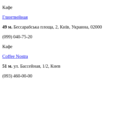
Кафе
Глинтвейная
49 м.
Бессарабська площа, 2, Київ, Украина, 02000
(099) 040-75-20
Кафе
Coffee Nostra
51 м.
ул. Бассейная, 1/2, Киев
(093) 460-00-00