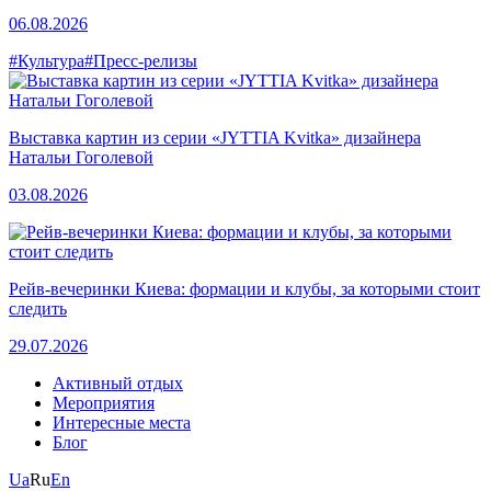
06.08.2026
#Культура
#Пресс-релизы
Выставка картин из серии «JYTTIA Kvitka» дизайнера
Натальи Гоголевой
03.08.2026
Рейв-вечеринки Киева: формации и клубы, за которыми стоит
следить
29.07.2026
Активный отдых
Мероприятия
Интересные места
Блог
Ua
Ru
En