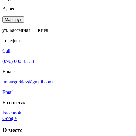
Адрес
Маршрут
ул. Бассейная, 1, Киев
Телефон
Call
(096) 600-33-33
Emails
imburgerkiev@gmail.com
Email
В соцсетях
Facebook
Google
О месте