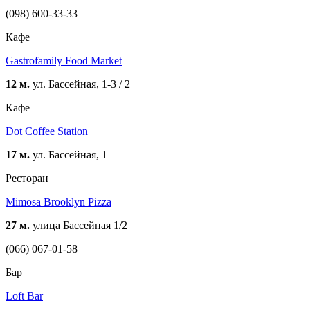
(098) 600-33-33
Кафе
Gastrofamily Food Market
12 м.
ул. Бассейная, 1-3 / 2
Кафе
Dot Coffee Station
17 м.
ул. Бассейная, 1
Ресторан
Mimosa Brooklyn Pizza
27 м.
улица Бассейная 1/2
(066) 067-01-58
Бар
Loft Bar