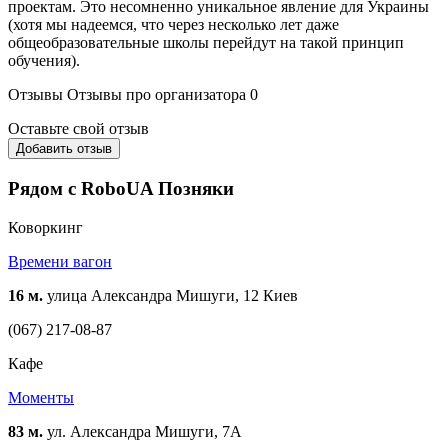
проектам. Это несомненно уникальное явление для Украины
(хотя мы надеемся, что через несколько лет даже
общеобразовательные школы перейдут на такой принцип
обучения).
Отзывы
Отзывы про организатора
0
Оставьте свой отзыв
Добавить отзыв
Рядом с RoboUA Позняки
Коворкинг
Времени вагон
16 м.
улица Александра Мишуги, 12 Киев
(067) 217-08-87
Кафе
Моменты
83 м.
ул. Александра Мишуги, 7А