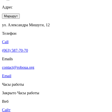
Адрес
Маршрут
ул. Александра Мишуги, 12
Телефон
Call
(063) 587-70-70
Emails
contact@roboua.org
Email
Часы работы
Закрыто
Часы работы
Веб
Сайт