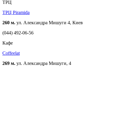
ТРЦ
ТРЦ Piramida
260 м.
ул. Александра Мишуги 4, Киев
(044) 492-06-56
Кафе
Coffeelat
269 м.
ул. Александра Мишуги, 4