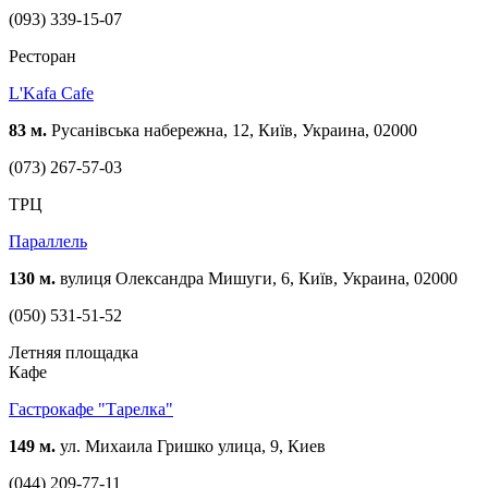
(093) 339-15-07
Ресторан
L'Kafa Cafe
83 м.
Русанівська набережна, 12, Київ, Украина, 02000
(073) 267-57-03
ТРЦ
Параллель
130 м.
вулиця Олександра Мишуги, 6, Київ, Украина, 02000
(050) 531-51-52
Летняя площадка
Кафе
Гастрокафе "Тарелка"
149 м.
ул. Михаила Гришко улица, 9, Киев
(044) 209-77-11