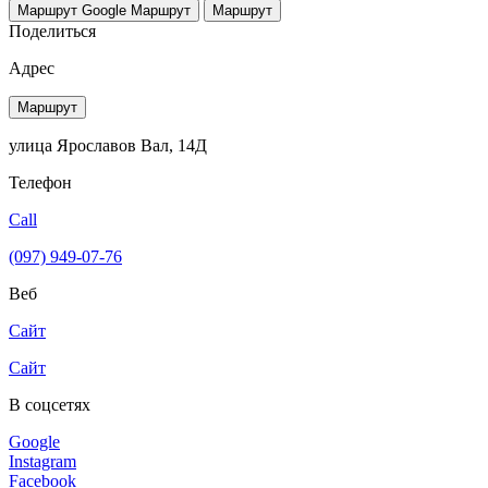
Маршрут Google
Маршрут
Маршрут
Поделиться
Адрес
Маршрут
улица Ярославов Вал, 14Д
Телефон
Call
(097) 949-07-76
Веб
Сайт
Сайт
В соцсетях
Google
Instagram
Facebook