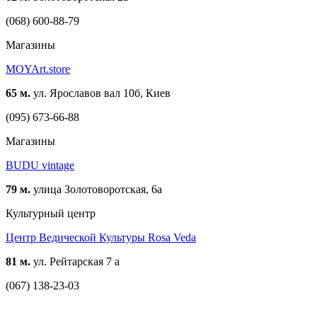
(068) 600-88-79
Магазины
MOYArt.store
65 м.
ул. Ярославов вал 10б, Киев
(095) 673-66-88
Магазины
BUDU vintage
79 м.
улица Золотоворотская, 6a
Культурный центр
Центр Ведической Культуры Rosa Veda
81 м.
ул. Рейтарская 7 а
(067) 138-23-03