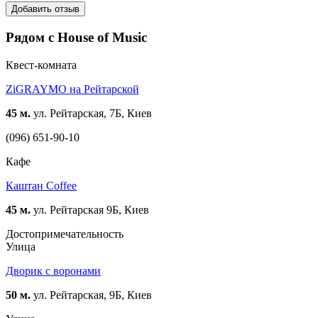
Добавить отзыв
Рядом с House of Music
Квест-комната
ZiGRAYMO на Рейтарской
45 м.
ул. Рейтарская, 7Б, Киев
(096) 651-90-10
Кафе
Каштан Coffee
45 м.
ул. Рейтарская 9Б, Киев
Достопримечательность
Улица
Дворик с воронами
50 м.
ул. Рейтарская, 9Б, Киев