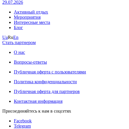
29.07.2026
Активный отдых
Мероприятия
Интересные места
Блог
Ua
Ru
En
Стать партнером
О нас
Вопросы-ответы
Публичная оферта с пользователями
Политика конфиденциальности
Публичная оферта для партнеров
Контактная информация
Присоединяйтесь к нам в соцсетях
Facebook
Telegram