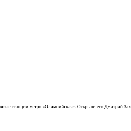
озле станции метро «Олимпийская». Открыли его Дмитрий Захо