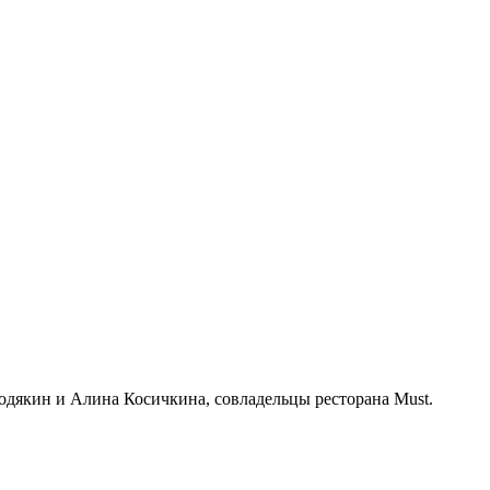
дякин и Алина Косичкина, совладельцы ресторана Must.