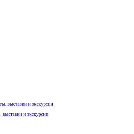
ы, выставки и экскурсии