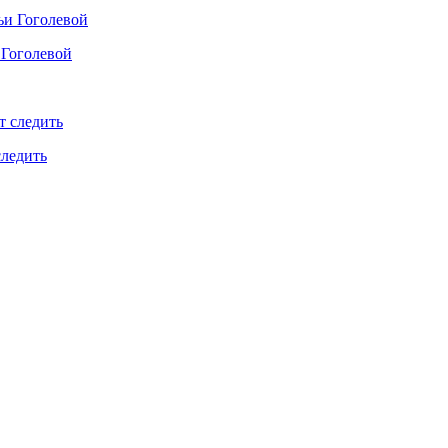
 Гоголевой
следить