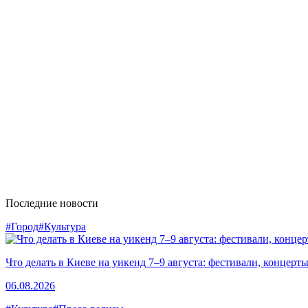
Последние новости
#Город
#Культура
Что делать в Киеве на уикенд 7–9 августа: фестивали, концерт
06.08.2026