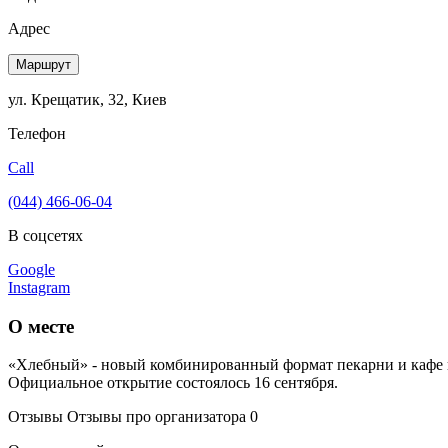
Адрес
Маршрут
ул. Крещатик, 32, Киев
Телефон
Call
(044) 466-06-04
В соцсетях
Google
Instagram
О месте
«Хлебный» - новый комбинированный формат пекарни и кафе в
Официальное открытие состоялось 16 сентября.
Отзывы
Отзывы про организатора
0