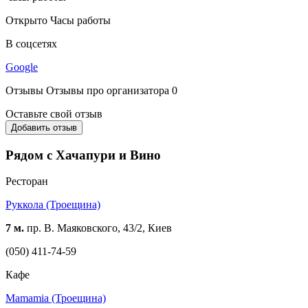
Открыто
Часы работы
В соцсетях
Google
Отзывы
Отзывы про организатора
0
Оставьте свой отзыв
Добавить отзыв
Рядом с Хачапури и Вино
Ресторан
Руккола (Троещина)
7 м.
пр. В. Маяковского, 43/2, Киев
(050) 411-74-59
Кафе
Mamamia (Троещина)