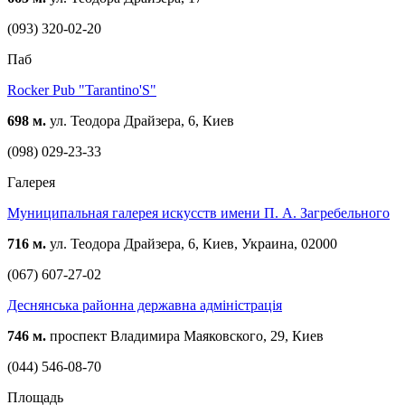
(093) 320-02-20
Паб
Rocker Pub "Tarantino'S"
698 м.
ул. Теодора Драйзера, 6, Киев
(098) 029-23-33
Галерея
Муниципальная галерея искусств имени П. А. Загребельного
716 м.
ул. Теодора Драйзера, 6, Киев, Украина, 02000
(067) 607-27-02
Деснянська районна державна адміністрація
746 м.
проспект Владимира Маяковского, 29, Киев
(044) 546-08-70
Площадь