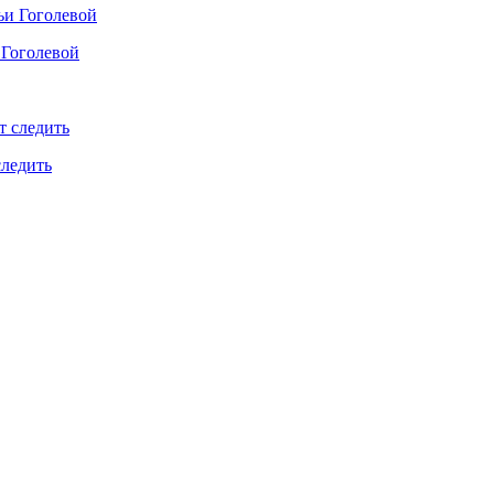
 Гоголевой
следить