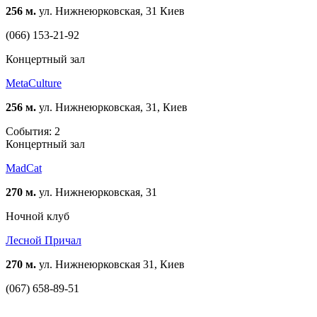
256 м.
ул. Нижнеюрковская, 31 Киев
(066) 153-21-92
Концертный зал
MetaCulture
256 м.
ул. Нижнеюрковская, 31, Киев
События: 2
Концертный зал
MadCat
270 м.
ул. Нижнеюрковская, 31
Ночной клуб
Лесной Причал
270 м.
ул. Нижнеюрковская 31, Киев
(067) 658-89-51