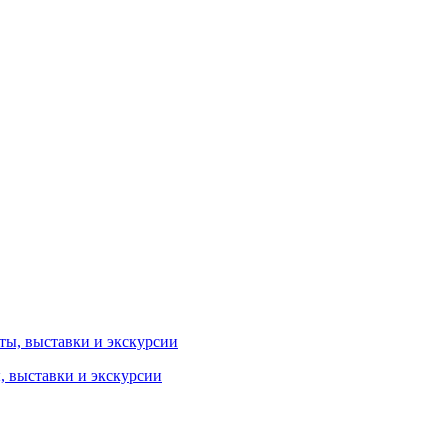
ы, выставки и экскурсии