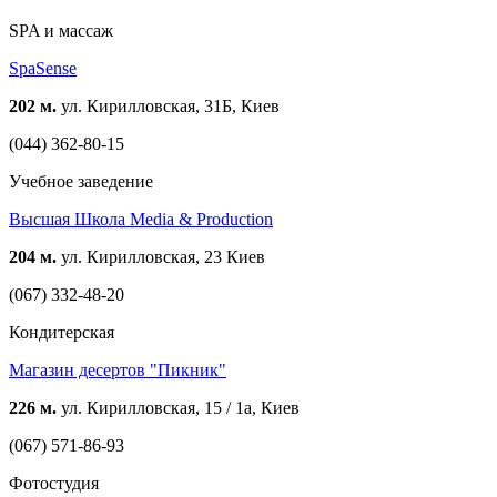
SPA и массаж
SpaSense
202 м.
ул. Кирилловская, 31Б, Киев
(044) 362-80-15
Учебное заведение
Высшая Школа Media & Production
204 м.
ул. Кирилловская, 23 Киев
(067) 332-48-20
Кондитерская
Магазин десертов "Пикник"
226 м.
ул. Кирилловская, 15 / 1а, Киев
(067) 571-86-93
Фотостудия