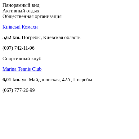
Панорамный вид
Активный отдых
Общественная организация
Київські Комахи
5,62 km.
Погребы, Киевская область
(097) 742-11-96
Спортивный клуб
Marina Tennis Club
6,01 km.
ул. Майдановская, 42А, Погребы
(067) 777-26-99