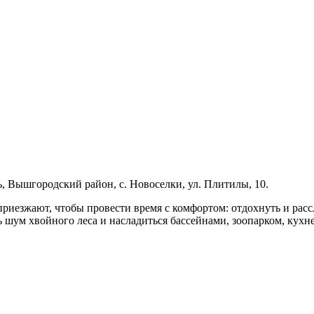
, Вышгородский район, с. Новоселки, ул. Плитилы, 10.
риезжают, чтобы провести время с комфортом: отдохнуть и расс
 шум хвойного леса и насладиться бассейнами, зоопарком, кухн