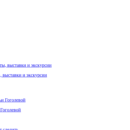
ы, выставки и экскурсии
 Гоголевой