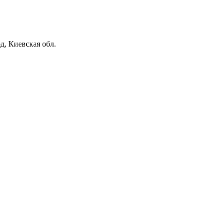
, Киевская обл.