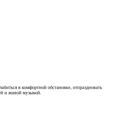
лабиться в комфортной обстановке, отпраздновать
ей и живой музыкой.