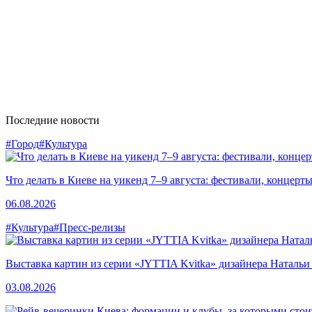
Последние новости
#Город
#Культура
Что делать в Киеве на уикенд 7–9 августа: фестивали, концерт
06.08.2026
#Культура
#Пресс-релизы
Выставка картин из серии «JYTTIA Kvitka» дизайнера Натальи
03.08.2026