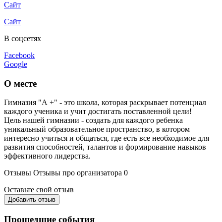
Сайт
Сайт
В соцсетях
Facebook
Google
О месте
Гимназия "А +" - это школа, которая раскрывает потенциал
каждого ученика и учит достигать поставленной цели!
Цель нашей гимназии - создать для каждого ребенка
уникальный образовательное пространство, в котором
интересно учиться и общаться, где есть все необходимое для
развития способностей, талантов и формирование навыков
эффективного лидерства.
Отзывы
Отзывы про организатора
0
Оставьте свой отзыв
Добавить отзыв
Прошедшие события