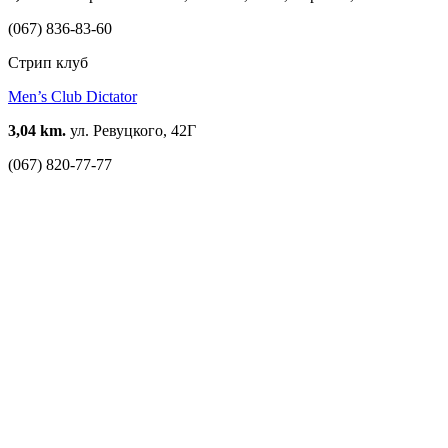
(067) 836-83-60
Стрип клуб
Men’s Club Dictator
3,04 km.
ул. Ревуцкого, 42Г
(067) 820-77-77