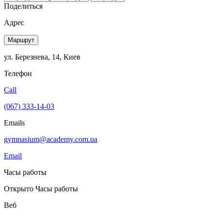
Поделиться
Адрес
Маршрут
ул. Березнева, 14, Киев
Телефон
Call
(067) 333-14-03
Emails
gymnasium@academy.com.ua
Email
Часы работы
Открыто
Часы работы
Веб