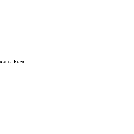
дом на Киев.