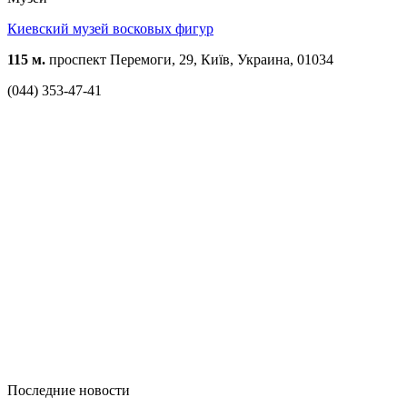
Киевский музей восковых фигур
115 м.
проспект Перемоги, 29, Київ, Украина, 01034
(044) 353-47-41
Последние новости