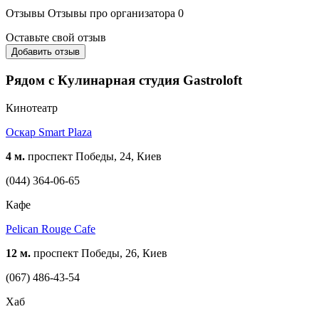
Отзывы
Отзывы про организатора
0
Оставьте свой отзыв
Добавить отзыв
Рядом с Кулинарная студия Gastroloft
Кинотеатр
Оскар Smart Plaza
4 м.
проспект Победы, 24, Киев
(044) 364-06-65
Кафе
Pelican Rouge Cafe
12 м.
проспект Победы, 26, Киев
(067) 486-43-54
Хаб