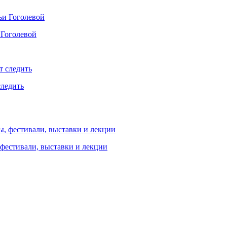
 Гоголевой
следить
 фестивали, выставки и лекции