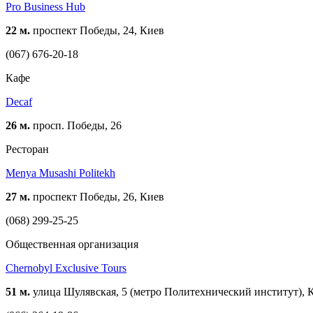
Pro Business Hub
22 м.
проспект Победы, 24, Киев
(067) 676-20-18
Кафе
Decaf
26 м.
просп. Победы, 26
Ресторан
Menya Musashi Politekh
27 м.
проспект Победы, 26, Киев
(068) 299-25-25
Общественная организация
Chernobyl Exclusive Tours
51 м.
улица Шулявская, 5 (метро Политехнический институт), 