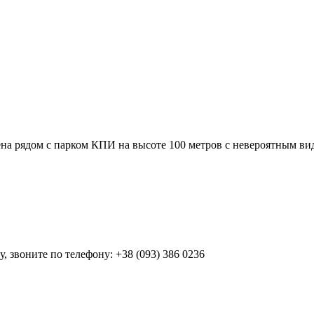
жена рядом с парком КПИ на высоте 100 метров с невероятным ви
 звоните по телефону: +38 (093) 386 0236