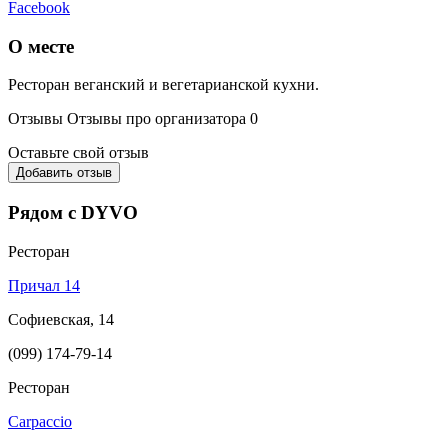
Facebook
О месте
Ресторан веганский и вегетарианской кухни.
Отзывы
Отзывы про организатора
0
Оставьте свой отзыв
Добавить отзыв
Рядом с DYVO
Ресторан
Причал 14
Софиевская, 14
(099) 174-79-14
Ресторан
Carpaccio