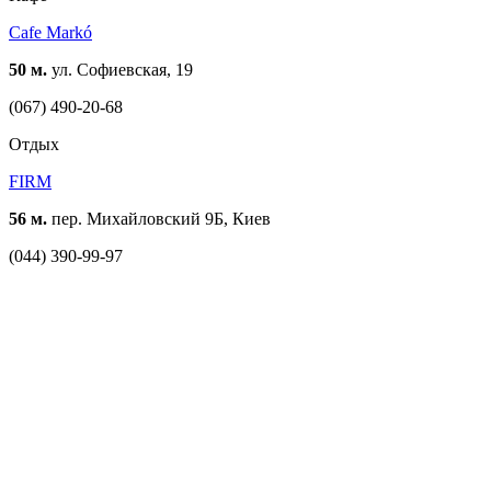
Cafe Markó
50 м.
ул. Софиевская, 19
(067) 490-20-68
Отдых
FIRM
56 м.
пер. Михайловский 9Б, Киев
(044) 390-99-97