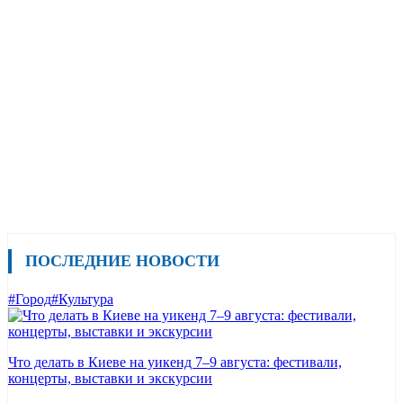
ПОСЛЕДНИЕ НОВОСТИ
#Город
#Культура
Что делать в Киеве на уикенд 7–9 августа: фестивали,
концерты, выставки и экскурсии