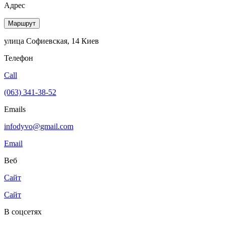
Адрес
Маршрут
улица Софиевская, 14 Киев
Телефон
Call
(063) 341-38-52
Emails
infodyvo@gmail.com
Email
Веб
Сайт
Сайт
В соцсетях