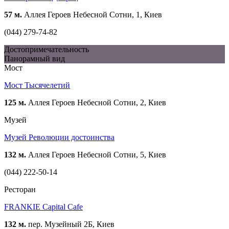
57 м.
Аллея Героев Небесной Сотни, 1, Киев
(044) 279-74-82
Достопримечательность
Панорамный вид
Мост
Мост Тысячелетий
125 м.
Аллея Героев Небесной Сотни, 2, Киев
Музей
Музей Революции достоинства
132 м.
Аллея Героев Небесной Сотни, 5, Киев
(044) 222-50-14
Ресторан
FRANKIE Capital Cafe
132 м.
пер. Музейный 2Б, Киев