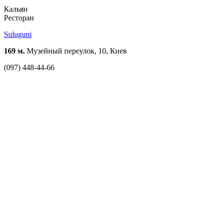
Кальян
Ресторан
Suluguni
169 м.
Музейный переулок, 10, Киев
(097) 448-44-66