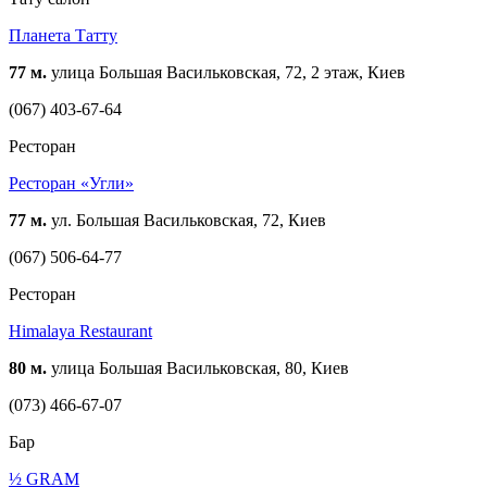
Планета Татту
77 м.
улица Большая Васильковская, 72, 2 этаж, Киев
(067) 403-67-64
Ресторан
Ресторан «Угли»
77 м.
ул. Большая Васильковская, 72, Киев
(067) 506-64-77
Ресторан
Himalaya Restaurant
80 м.
улица Большая Васильковская, 80, Киев
(073) 466-67-07
Бар
½ GRAM