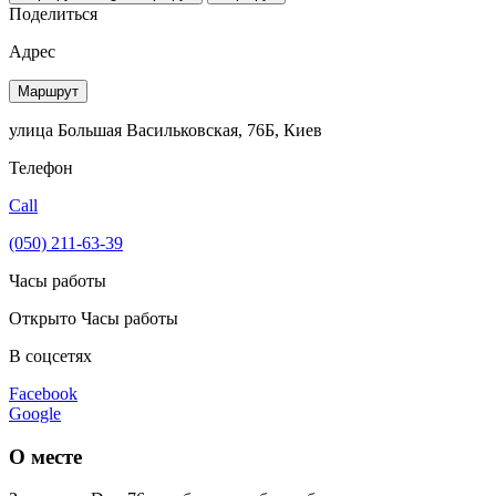
Поделиться
Адрес
Маршрут
улица Большая Васильковская, 76Б, Киев
Телефон
Call
(050) 211-63-39
Часы работы
Открыто
Часы работы
В соцсетях
Facebook
Google
О месте