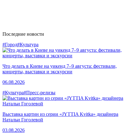
Последние новости
#Город
#Культура
Что делать в Киеве на уикенд 7–9 августа: фестивали,
концерты, выставки и экскурсии
06.08.2026
#Культура
#Пресс-релизы
Выставка картин из серии «JYTTIA Kvitka» дизайнера
Натальи Гоголевой
03.08.2026