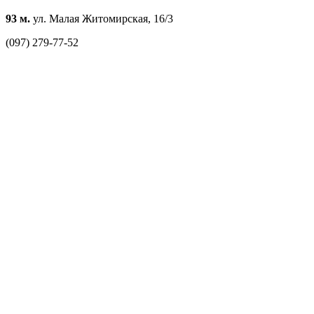
93 м.
ул. Малая Житомирская, 16/3
(097) 279-77-52