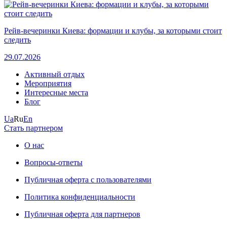
Рейв-вечеринки Киева: формации и клубы, за которыми стоит
следить
29.07.2026
Активный отдых
Мероприятия
Интересные места
Блог
Ua
Ru
En
Стать партнером
О нас
Вопросы-ответы
Публичная оферта с пользователями
Политика конфиденциальности
Публичная оферта для партнеров