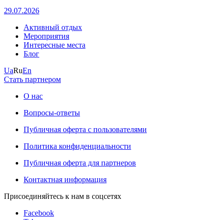
29.07.2026
Активный отдых
Мероприятия
Интересные места
Блог
Ua
Ru
En
Стать партнером
О нас
Вопросы-ответы
Публичная оферта с пользователями
Политика конфиденциальности
Публичная оферта для партнеров
Контактная информация
Присоединяйтесь к нам в соцсетях
Facebook