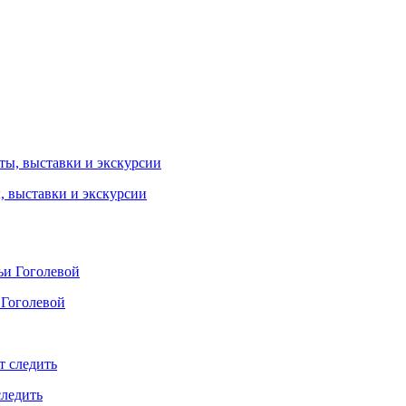
ы, выставки и экскурсии
 Гоголевой
следить