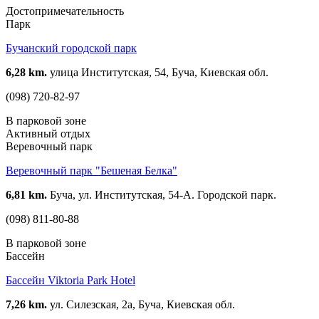
Достопримечательность
Парк
Бучанский городской парк
6,28 km.
улица Институтская, 54, Буча, Киевская обл.
(098) 720-82-97
В парковой зоне
Активный отдых
Веревочный парк
Веревочный парк "Бешеная Белка"
6,81 km.
Буча, ул. Институтская, 54-А. Городской парк.
(098) 811-80-88
В парковой зоне
Бассейн
Бассейн Viktoria Park Hotel
7,26 km.
ул. Силезская, 2а, Буча, Киевская обл.