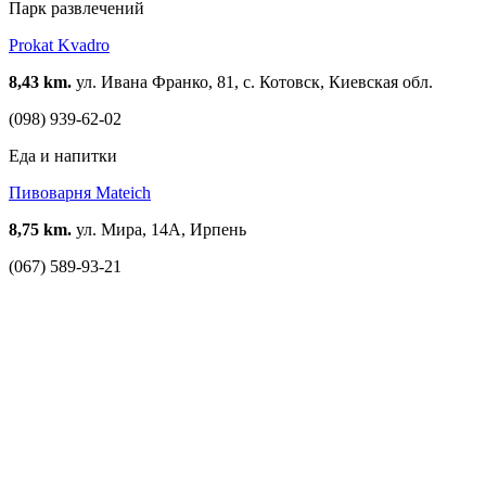
Парк развлечений
Prokat Kvadro
8,43 km.
ул. Ивана Франко, 81, с. Котовск, Киевская обл.
(098) 939-62-02
Еда и напитки
Пивоварня Mateich
8,75 km.
ул. Мира, 14А, Ирпень
(067) 589-93-21