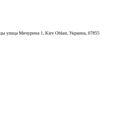
ы улица Мичурина 1, Kiev Oblast, Украина, 07855