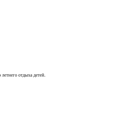
 летнего отдыха детей.