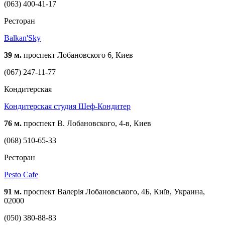
(063) 400-41-17
Ресторан
Balkan'Sky
39 м.
проспект Лобановского 6, Киев
(067) 247-11-77
Кондитерская
Кондитерская студия Шеф-Кондитер
76 м.
проспект В. Лобановского, 4-в, Киев
(068) 510-65-33
Ресторан
Pesto Cafe
91 м.
проспект Валерія Лобановського, 4Б, Київ, Украина,
02000
(050) 380-88-83