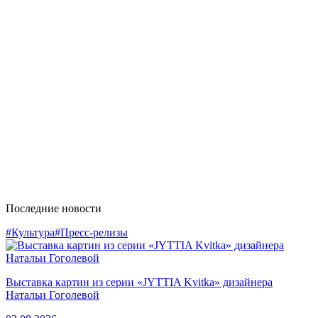
Последние новости
#Культура
#Пресс-релизы
Выставка картин из серии «JYTTIA Kvitka» дизайнера
Натальи Гоголевой