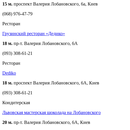
15 м.
проспект Валерия Лобановского, 6а, Киев
(068) 976-47-79
Ресторан
Грузинский ресторан «Дедико»
18 м.
пр-т. Валерия Лобановского, 6А
(093) 308-61-21
Ресторан
Dediko
18 м.
проспект Валерия Лобановского, 6А, Киев
(093) 308-61-21
Кондитерская
Львовская мастерская шоколада на Лобановского
20 м.
пр-т. Валерия Лобановского, 6А, Киев