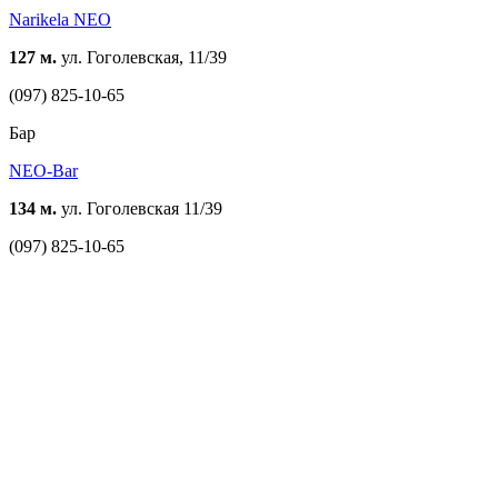
Narikela NEO
127 м.
ул. Гоголевская, 11/39
(097) 825-10-65
Бар
NEO-Bar
134 м.
ул. Гоголевская 11/39
(097) 825-10-65