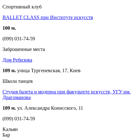
Спортивный клуб
BALLET CLASS при Институте искусств
100 м.
(099) 031-74-59
Заброшенные места
Дом Ребизова
109 м.
улица Тургеневская, 17, Киев
Школа танцев
Студия балета и модерна при факультете искусств, УГУ им.
Драгоманова
109 м.
ул. Александра Конисского, 11
(099) 031-74-59
Кальян
Бар