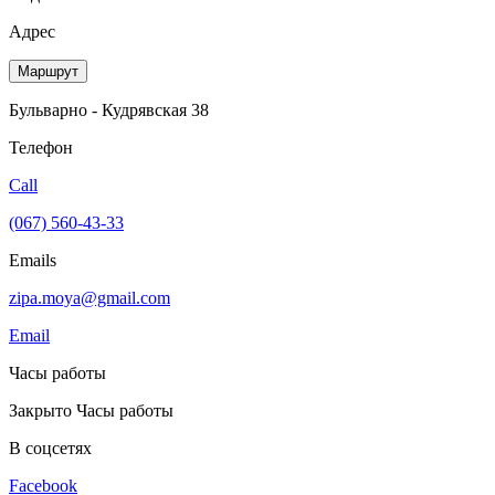
Адрес
Маршрут
Бульварно - Кудрявская 38
Телефон
Call
(067) 560-43-33
Emails
zipa.moya@gmail.com
Email
Часы работы
Закрыто
Часы работы
В соцсетях
Facebook