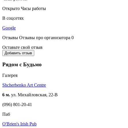
Открыто
Часы работы
В соцсетях
Google
Отзывы
Отзывы про организатора
0
Оставьте свой отзыв
Добавить отзыв
Рядом с Будьмо
Галерея
Shcherbenko Art Centre
6 м.
ул. Михайловская, 22-В
(096) 801-20-41
Паб
O'Brien's Irish Pub