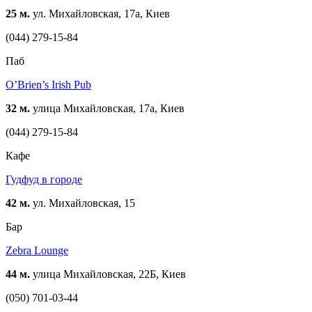
25 м.
ул. Михайловская, 17а, Киев
(044) 279-15-84
Паб
O’Brien’s Irish Pub
32 м.
улица Михайловская, 17a, Киев
(044) 279-15-84
Кафе
Гудфуд в городе
42 м.
ул. Михайловская, 15
Бар
Zebra Lounge
44 м.
улица Михайловская, 22Б, Киев
(050) 701-03-44