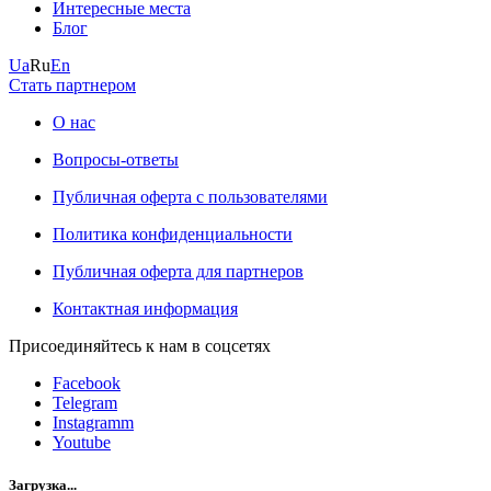
Интересные места
Блог
Ua
Ru
En
Стать партнером
О нас
Вопросы-ответы
Публичная оферта с пользователями
Политика конфиденциальности
Публичная оферта для партнеров
Контактная информация
Присоединяйтесь к нам в соцсетях
Facebook
Telegram
Instagramm
Youtube
Загрузка...