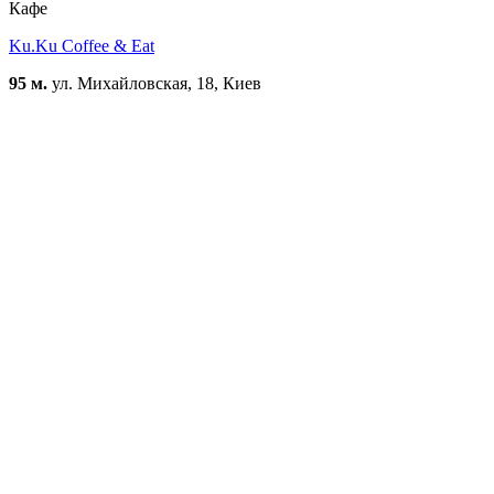
Кафе
Ku.Ku Coffee & Eat
95 м.
ул. Михайловская, 18, Киев