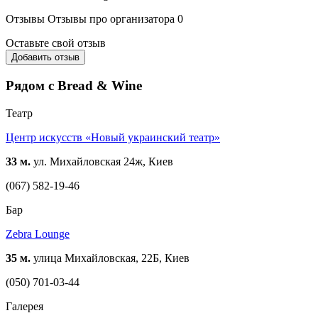
Отзывы
Отзывы про организатора
0
Оставьте свой отзыв
Добавить отзыв
Рядом с Bread & Wine
Театр
Центр искусств «Новый украинский театр»
33 м.
ул. Михайловская 24ж, Киев
(067) 582-19-46
Бар
Zebra Lounge
35 м.
улица Михайловская, 22Б, Киев
(050) 701-03-44
Галерея