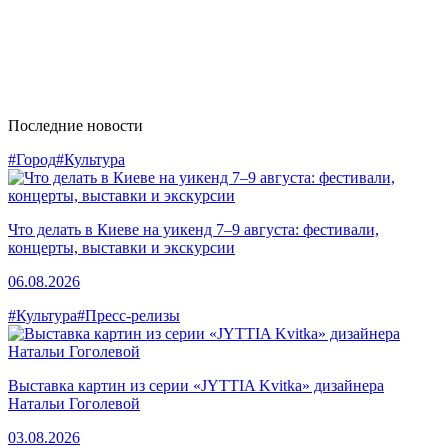
Последние новости
#Город
#Культура
Что делать в Киеве на уикенд 7–9 августа: фестивали,
концерты, выставки и экскурсии
06.08.2026
#Культура
#Пресс-релизы
Выставка картин из серии «JYTTIA Kvitka» дизайнера
Натальи Гоголевой
03.08.2026