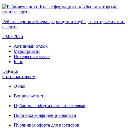
Рейв-вечеринки Киева: формации и клубы, за которыми стоит
следить
29.07.2026
Активный отдых
Мероприятия
Интересные места
Блог
Ua
Ru
En
Стать партнером
О нас
Вопросы-ответы
Публичная оферта с пользователями
Политика конфиденциальности
Публичная оферта для партнеров