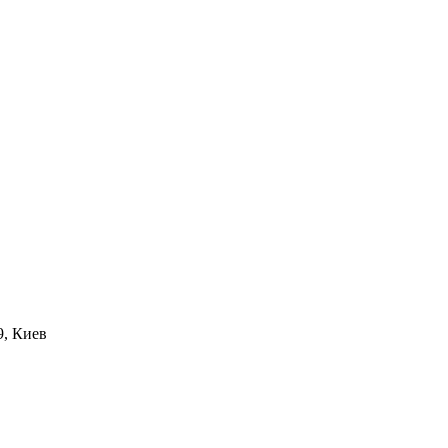
9, Киев