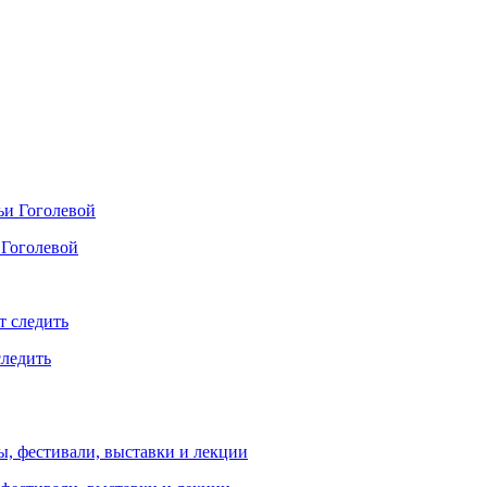
 Гоголевой
следить