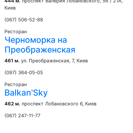
444 м.
проспект Валерия Лобановского, 56 / 21А,
Киев
(067) 506-52-88
Ресторан
Черноморка на
Преображенская
461 м.
ул. Преображенская, 7, Киев
(097) 364-05-05
Ресторан
Balkan'Sky
462 м.
проспект Лобановского 6, Киев
(067) 247-11-77