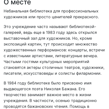
О месте
Небанальная библиотека для профессиональных
художников или просто ценителей прекрасного.
Это учреждение часто называют библиотекой-
галереей, ведь еще в 1983 году здесь открылся
выставочный зал для художников. Но, кроме
экспозиций картин, тут происходит множество
художественных перформансов: концерты, встречи
с известными артистами, литературные вечера.
Частыми гостями культурных мероприятий
становятся актеры столичных театров, художники,
писатели, искусствоведы и солисты филармонии.
В 1984 году библиотеке было присвоено имя
выдающегося поэта Николая Бажана. Его
творчество занимает важное место в жизни
учреждения. В частности, осенью традиционно
проводятся бажановских чтения. Помощь в