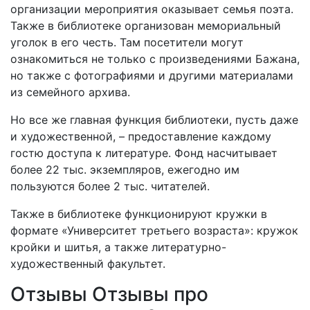
организации мероприятия оказывает семья поэта.
Также в библиотеке организован мемориальный
уголок в его честь. Там посетители могут
ознакомиться не только с произведениями Бажана,
но также с фотографиями и другими материалами
из семейного архива.
Но все же главная функция библиотеки, пусть даже
и художественной, – предоставление каждому
гостю доступа к литературе. Фонд насчитывает
более 22 тыс. экземпляров, ежегодно им
пользуются более 2 тыс. читателей.
Также в библиотеке функционируют кружки в
формате «Университет третьего возраста»: кружок
кройки и шитья, а также литературно-
художественный факультет.
Отзывы
Отзывы про