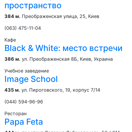
пространство
384 м.
Преображенская улица, 25, Киев
(063) 475-11-04
Кафе
Black & White: место встречи
386 м.
ул. Преображенская 8Б, Киев, Украина
Учебное заведение
Image School
435 м.
ул. Пироговского, 19, корпус 7/14
(044) 594-96-96
Ресторан
Papa Feta