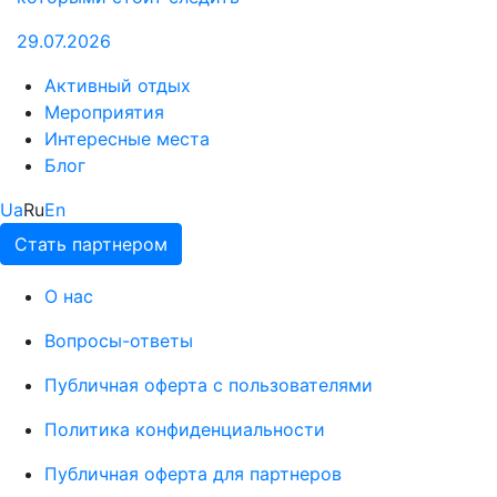
29.07.2026
Активный отдых
Мероприятия
Интересные места
Блог
Ua
Ru
En
Стать партнером
О нас
Вопросы-ответы
Публичная оферта с пользователями
Политика конфиденциальности
Публичная оферта для партнеров