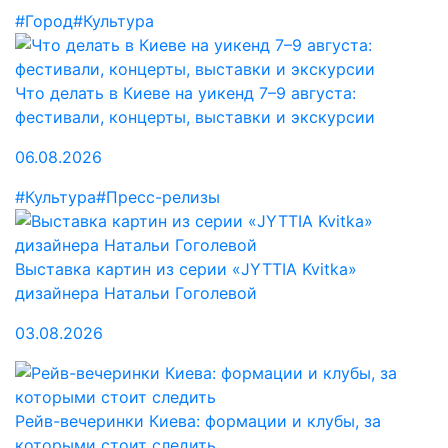
#Город
#Культура
Что делать в Киеве на уикенд 7–9 августа:
фестивали, концерты, выставки и экскурсии
06.08.2026
#Культура
#Пресс-релизы
Выставка картин из серии «JYTTIA Kvitka»
дизайнера Натальи Гоголевой
03.08.2026
Рейв-вечеринки Киева: формации и клубы, за
которыми стоит следить