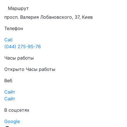
Маршрут
просп. Валерия Лобановского, 37, Киев
Телефон
Call
(044) 275-95-76
Часы работы
Открыто
Часы работы
Веб
Сайт
Сайт
В соцсетях
Google