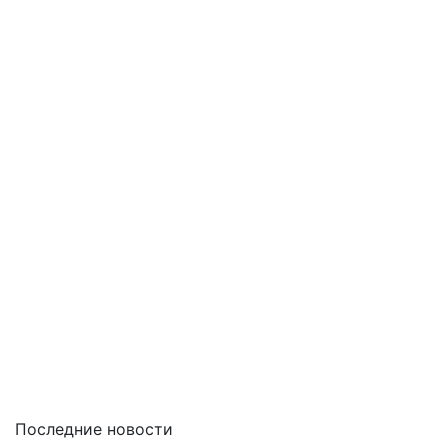
Последние новости