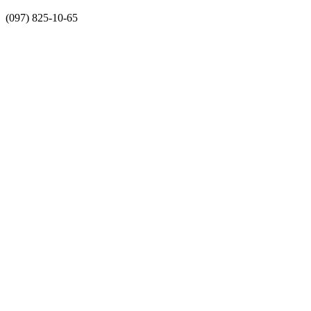
(097) 825-10-65