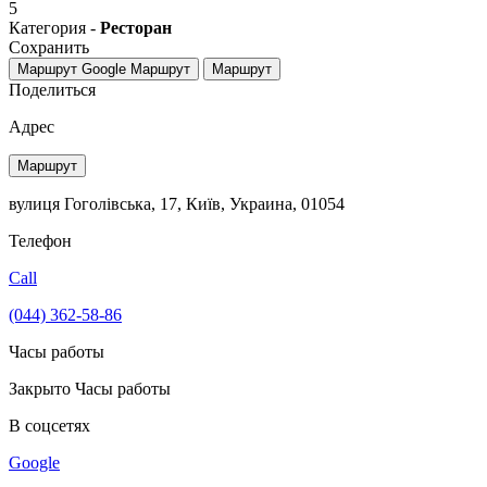
5
Категория -
Ресторан
Сохранить
Маршрут Google
Маршрут
Маршрут
Поделиться
Адрес
Маршрут
вулиця Гоголівська, 17, Київ, Украина, 01054
Телефон
Call
(044) 362-58-86
Часы работы
Закрыто
Часы работы
В соцсетях
Google