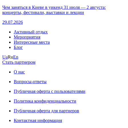
Чем заняться в Киеве в уикенд 31 июля — 2 августа:
концерты, фестивали, выставки и лекции
29.07.2026
Активный отдых
Мероприятия
Интересные места
Блог
Ua
Ru
En
Стать партнером
О нас
Вопросы-ответы
Публичная оферта с пользователями
Политика конфиденциальности
Публичная оферта для партнеров
Контактная информация