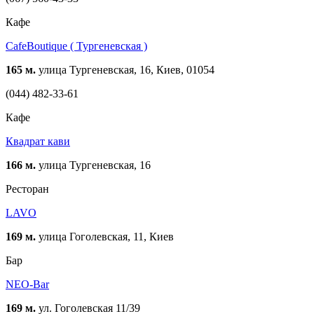
Кафе
CafeBoutique ( Тургеневская )
165 м.
улица Тургеневская, 16, Киев, 01054
(044) 482-33-61
Кафе
Квадрат кави
166 м.
улица Тургеневская, 16
Ресторан
LAVO
169 м.
улица Гоголевская, 11, Киев
Бар
NEO-Bar
169 м.
ул. Гоголевская 11/39