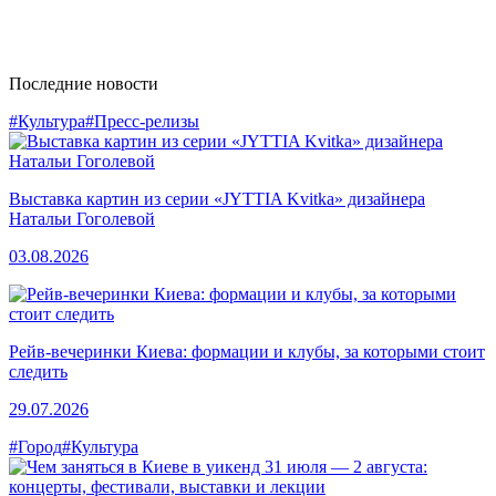
Последние новости
#Культура
#Пресс-релизы
Выставка картин из серии «JYTTIA Kvitka» дизайнера
Натальи Гоголевой
03.08.2026
Рейв-вечеринки Киева: формации и клубы, за которыми стоит
следить
29.07.2026
#Город
#Культура