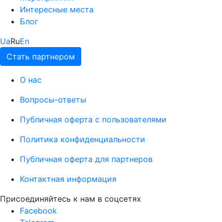
Интересные места
Блог
Ua
Ru
En
Стать партнером
О нас
Вопросы-ответы
Публичная оферта с пользователями
Политика конфиденциальности
Публичная оферта для партнеров
Контактная информация
Присоединяйтесь к нам в соцсетях
Facebook