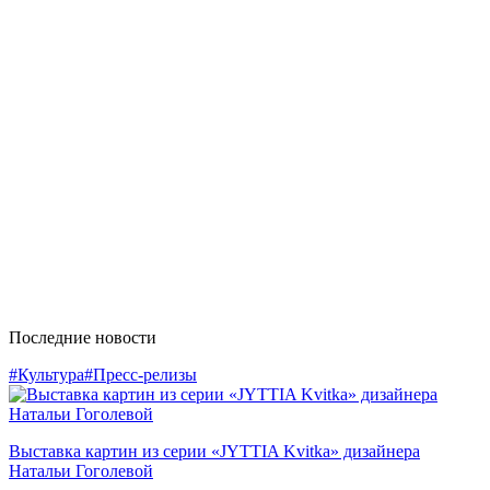
Последние новости
#Культура
#Пресс-релизы
Выставка картин из серии «JYTTIA Kvitka» дизайнера
Натальи Гоголевой