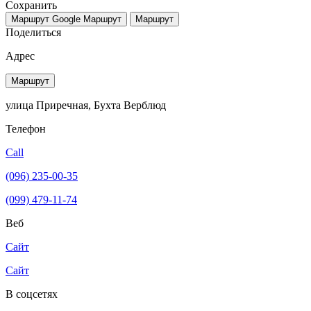
Сохранить
Маршрут Google
Маршрут
Маршрут
Поделиться
Адрес
Маршрут
улица Приречная, Бухта Верблюд
Телефон
Call
(096) 235-00-35
(099) 479-11-74
Веб
Сайт
Сайт
В соцсетях