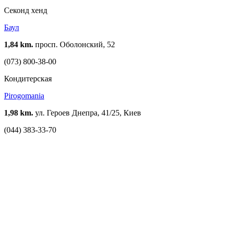
Cеконд хенд
Баул
1,84 km.
просп. Оболонский, 52
(073) 800-38-00
Кондитерская
Pirogomania
1,98 km.
ул. Героев Днепра, 41/25, Киев
(044) 383-33-70