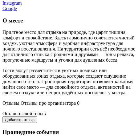
Instagram
Google
О месте
Приятное место для отдыха на природе, где царят тишина,
комфорт и спокойствие. Здесь гармонично сочетаются чистый
воздух, уютная атмосфера и удобная инфраструктура для
полного восстановления. На территории есть всё необходимое
для отличного отдыха с родными и друзьями — зоны релакса,
прогулочные маршруты и уголки для душевных бесед.
Гости могут разместиться в уютных домиках или
оборудованных зонах отдыха, которые создают ощущение
домашнего тепла. Просторная территория позволяет каждому
найти своё место — для спокойного отдыха, активностей на
свежем воздухе или непринуждённых посиделок у костра.
Отзывы
Отзывы про организатора
0
Оставьте свой отзыв
Добавить отзыв
Прошедшие события