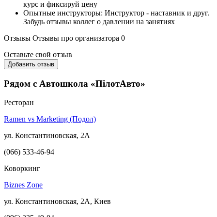
курс и фиксируй цену
Опытные инструкторы: Инструктор - наставник и друг.
Забудь отзывы коллег о давлении на занятиях
Отзывы
Отзывы про организатора
0
Оставьте свой отзыв
Добавить отзыв
Рядом с Автошкола «ПілотАвто»
Ресторан
Ramen vs Marketing (Подол)
ул. Константиновская, 2А
(066) 533-46-94
Коворкинг
Biznes Zone
ул. Константиновская, 2А, Киев