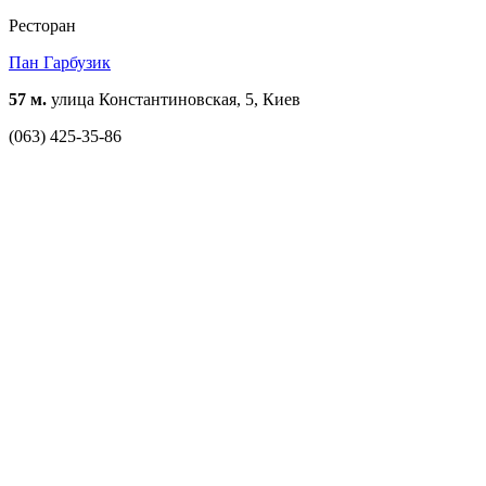
Ресторан
Пан Гарбузик
57 м.
улица Константиновская, 5, Киев
(063) 425-35-86