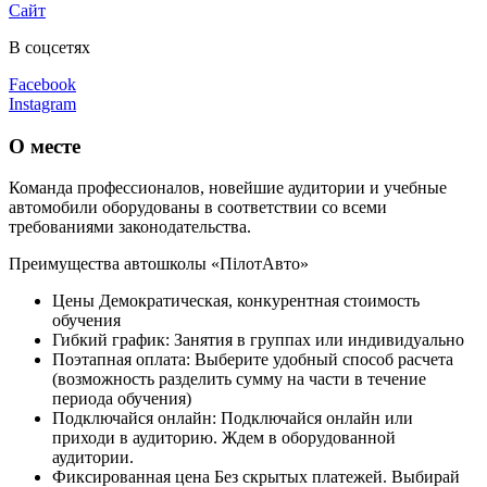
Сайт
В соцсетях
Facebook
Instagram
О месте
Команда профессионалов, новейшие аудитории и учебные
автомобили оборудованы в соответствии со всеми
требованиями законодательства.
Преимущества автошколы «ПілотАвто»
Цены Демократическая, конкурентная стоимость
обучения
Гибкий график: Занятия в группах или индивидуально
Поэтапная оплата: Выберите удобный способ расчета
(возможность разделить сумму на части в течение
периода обучения)
Подключайся онлайн: Подключайся онлайн или
приходи в аудиторию. Ждем в оборудованной
аудитории.
Фиксированная цена Без скрытых платежей. Выбирай