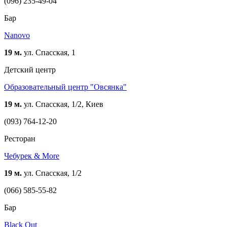
(096) 235-49-04
Бар
Nanovo
19 м.
ул. Спасская, 1
Детский центр
Образовательный центр "Овсянка"
19 м.
ул. Спасская, 1/2, Киев
(093) 764-12-20
Ресторан
Чебурек & More
19 м.
ул. Спасская, 1/2
(066) 585-55-82
Бар
Black Out