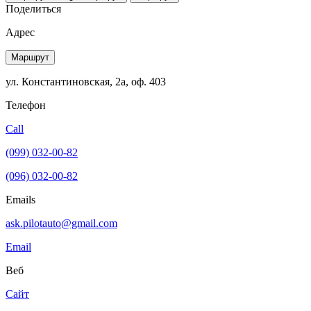
Поделиться
Адрес
Маршрут
ул. Константиновская, 2а, оф. 403
Телефон
Call
(099) 032-00-82
(096) 032-00-82
Emails
ask.pilotauto@gmail.com
Email
Веб
Сайт