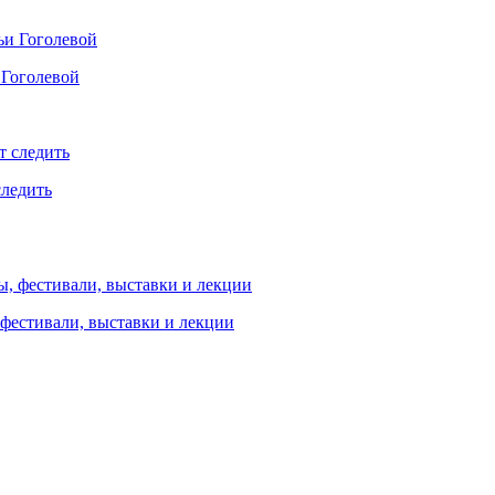
 Гоголевой
следить
 фестивали, выставки и лекции