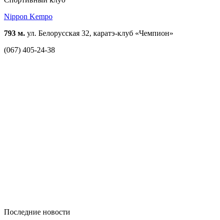
Nippon Kempo
793 м.
ул. Белорусская 32, каратэ-клуб «Чемпион»
(067) 405-24-38
Последние новости