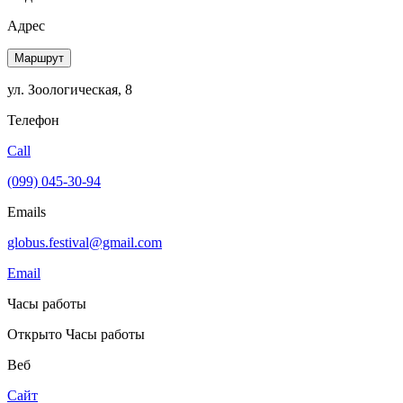
Адрес
Маршрут
ул. Зоологическая, 8
Телефон
Call
(099) 045-30-94
Emails
globus.festival@gmail.com
Email
Часы работы
Открыто
Часы работы
Веб
Сайт