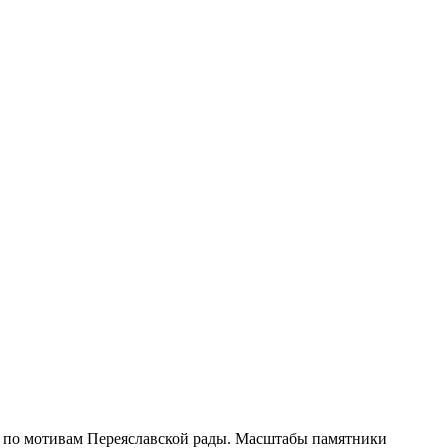
ой по мотивам Переяславской рады. Масштабы памятники