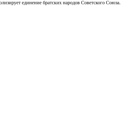
мволизирует единение братских народов Советского Союза.