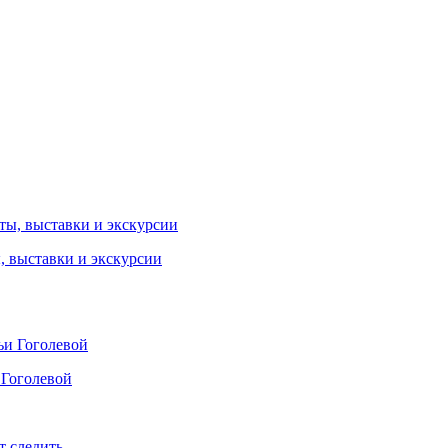
ы, выставки и экскурсии
 Гоголевой