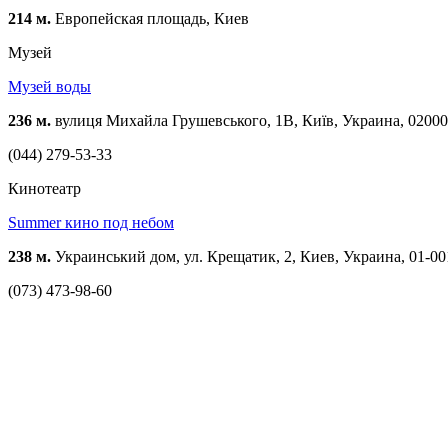
214 м.
Европейская площадь, Киев
Музей
Музей воды
236 м.
вулиця Михайла Грушевського, 1В, Київ, Украина, 02000
(044) 279-53-33
Кинотеатр
Summer кино под небом
238 м.
Украинський дом, ул. Крещатик, 2, Киев, Украина, 01-00
(073) 473-98-60