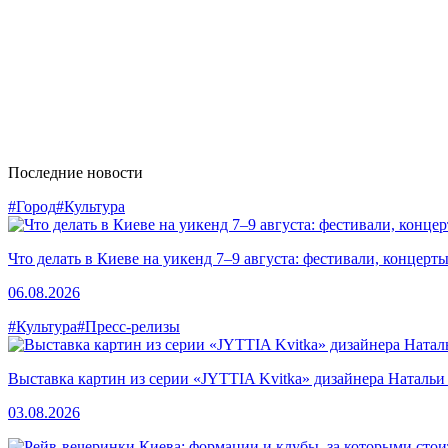
Последние новости
#Город
#Культура
Что делать в Киеве на уикенд 7–9 августа: фестивали, концерт
06.08.2026
#Культура
#Пресс-релизы
Выставка картин из серии «JYTTIA Kvitka» дизайнера Натальи
03.08.2026