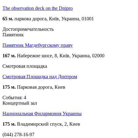
The observation deck on the Dnipro
65 м.
паркова дорога, Київ, Украина, 01001
Достопримечательность
Памятник
Памятник Магдебургскому праву
167 м.
Набережне шосе, 8, Київ, Украина, 02000
Смотровая площадка
Смотровая Площадка над Днепром
175 м.
Парковая дорога, Киев
События: 4
Концертный зал
Национальная Филармония Украины
175 м.
Владимирский спуск, 2, Киев
(044) 278-16-97