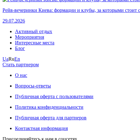
Рейв-вечеринки Киева: формации и клубы, за которыми стоит 
29.07.2026
Активный отдых
Мероприятия
Интересные места
Блог
Ua
Ru
En
Стать партнером
О нас
Вопросы-ответы
Публичная оферта с пользователями
Политика конфиденциальности
Публичная оферта для партнеров
Контактная информация
Присоединяйтесь к нам в соцсетях