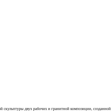
вой скульптуры двух рабочих и гранитной композиции, созданн