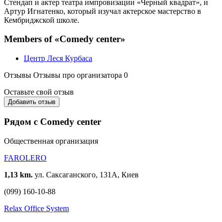
Стендап и актер театра импровизации «Черный квадрат», и
Артур Игнатенко, который изучал актерское мастерство в
Кембриджской школе.
Members of «Comedy center»
Центр Леся Курбаса
Отзывы
Отзывы про организатора
0
Оставьте свой отзыв
Добавить отзыв
Рядом с Comedy center
Общественная организация
FAROLERO
1,13 km.
ул. Саксаганского, 131А, Киев
(099) 160-10-88
Relax Office System