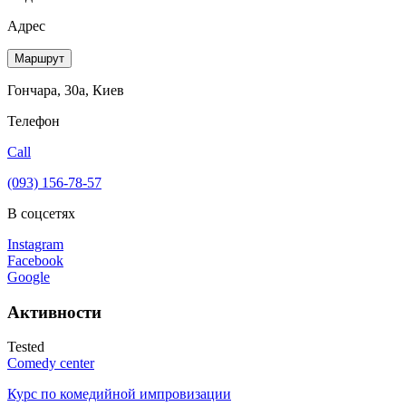
Адрес
Маршрут
Гончара, 30а, Киев
Телефон
Call
(093) 156-78-57
В соцсетях
Instagram
Facebook
Google
Активности
Tested
Comedy center
Курс по комедийной импровизации