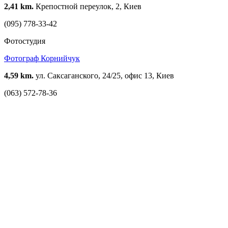
2,41 km.
Крепостной переулок, 2, Киев
(095) 778-33-42
Фотостудия
Фотограф Корнийчук
4,59 km.
ул. Саксаганского, 24/25, офис 13, Киев
(063) 572-78-36