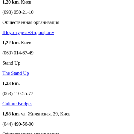
1,20 km.
Киев
(093) 050-21-10
Общественная организация
Шоу-студия «Эндорфин»
1,22 km.
Киев
(063) 014-67-49
Stand Up
The Stand Up
1,23 km.
(063) 110-55-77
Culture Bridges
1,98 km.
ул. Жилянская, 29, Киев
(044) 490-56-00