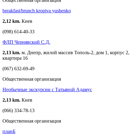
Общественная организация
breakfast/brunch kropiva yushenko
2,12 km.
Киев
(098) 614-40-33
ФЛП Чернявский С.Д.
2,13 km.
м. Днепр, жилой массив Тополь-2, дом 1, корпус 2,
квартира 16
(067) 632-69-49
Общественная организация
Необычные экскурсии с Татьяной Адамус
2,13 km.
Киев
(066) 334-78-13
Общественная организация
планБ