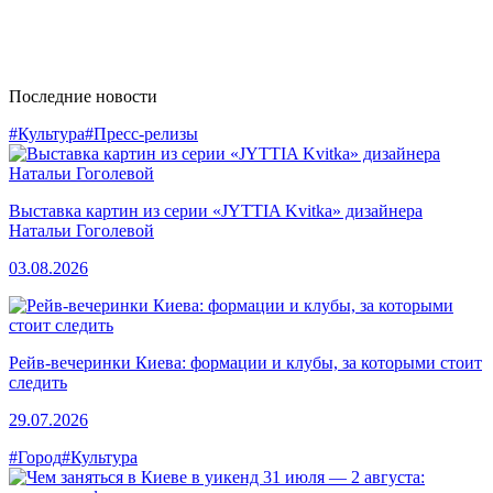
Последние новости
#Культура
#Пресс-релизы
Выставка картин из серии «JYTTIA Kvitka» дизайнера
Натальи Гоголевой
03.08.2026
Рейв-вечеринки Киева: формации и клубы, за которыми стоит
следить
29.07.2026
#Город
#Культура