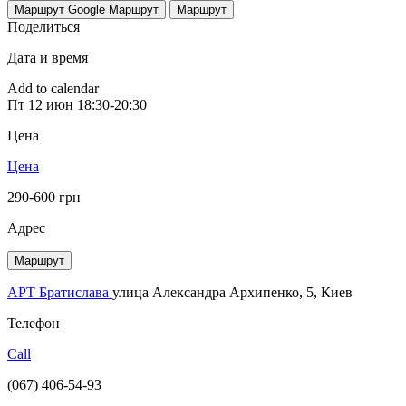
Маршрут Google
Маршрут
Маршрут
Поделиться
Дата и время
Add to calendar
Пт
12 июн
18:30-20:30
Цена
Цена
290-600 грн
Адрес
Маршрут
АРТ Братислава
улица Александра Архипенко, 5, Киев
Телефон
Call
(067) 406-54-93