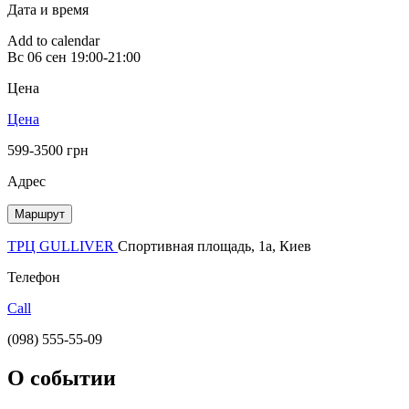
Дата и время
Add to calendar
Вс
06 сен
19:00-21:00
Цена
Цена
599-3500 грн
Адрес
Маршрут
ТРЦ GULLIVER
Спортивная площадь, 1a, Киев
Телефон
Call
(098) 555-55-09
О событии