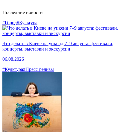
Последние новости
#Город
#Культура
Что делать в Киеве на уикенд 7–9 августа: фестивали,
концерты, выставки и экскурсии
06.08.2026
#Культура
#Пресс-релизы