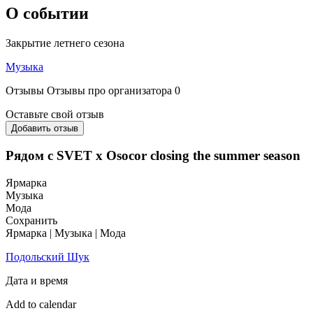
О событии
Закрытие летнего сезона
Музыка
Отзывы
Отзывы про организатора
0
Оставьте свой отзыв
Добавить отзыв
Рядом с SVET x Osocor closing the summer season
Ярмарка
Музыка
Мода
Сохранить
Ярмарка | Музыка | Мода
Подольский Шук
Дата и время
Add to calendar