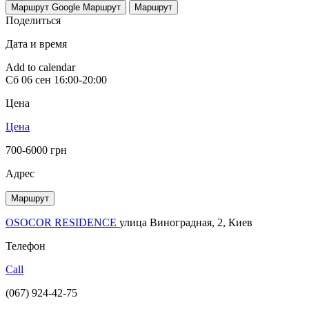
Маршрут Google
Маршрут
Маршрут
Поделиться
Дата и время
Add to calendar
Сб
06 сен
16:00-20:00
Цена
Цена
700-6000 грн
Адрес
Маршрут
OSOCOR RESIDENCE
улица Виноградная, 2, Киев
Телефон
Call
(067) 924-42-75