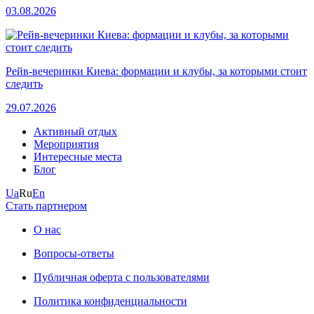
03.08.2026
Рейв-вечеринки Киева: формации и клубы, за которыми стоит
следить
29.07.2026
Активный отдых
Мероприятия
Интересные места
Блог
Ua
Ru
En
Стать партнером
О нас
Вопросы-ответы
Публичная оферта с пользователями
Политика конфиденциальности