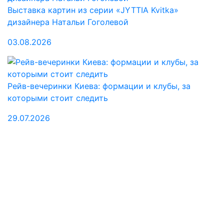
Выставка картин из серии «JYTTIA Kvitka»
дизайнера Натальи Гоголевой
03.08.2026
Рейв-вечеринки Киева: формации и клубы, за
которыми стоит следить
29.07.2026