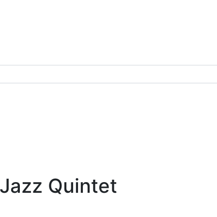
Jazz Quintet