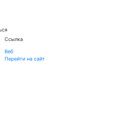
ься
Ссылка
Веб
Перейти на сайт