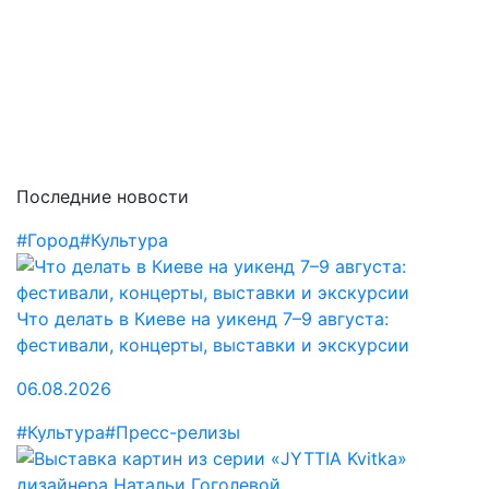
Последние новости
#Город
#Культура
Что делать в Киеве на уикенд 7–9 августа:
фестивали, концерты, выставки и экскурсии
06.08.2026
#Культура
#Пресс-релизы