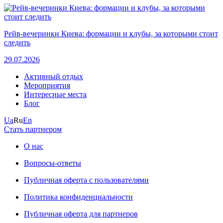
Рейв-вечеринки Киева: формации и клубы, за которыми стоит
следить
29.07.2026
Активный отдых
Мероприятия
Интересные места
Блог
Ua
Ru
En
Стать партнером
О нас
Вопросы-ответы
Публичная оферта с пользователями
Политика конфиденциальности
Публичная оферта для партнеров