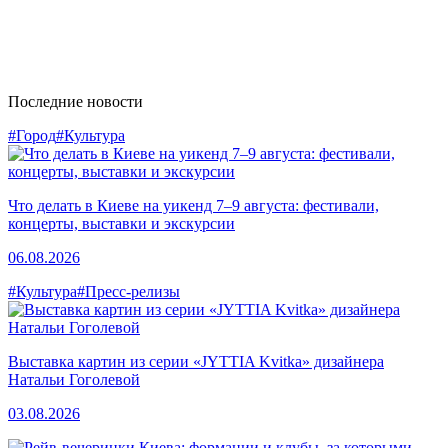
Последние новости
#Город
#Культура
Что делать в Киеве на уикенд 7–9 августа: фестивали,
концерты, выставки и экскурсии
06.08.2026
#Культура
#Пресс-релизы
Выставка картин из серии «JYTTIA Kvitka» дизайнера
Натальи Гоголевой
03.08.2026