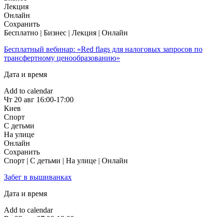
Лекция
Онлайн
Сохранить
Бесплатно | Бизнес | Лекция | Онлайн
Бесплатный вебинар: «Red flags для налоговых запросов по
трансфертному ценообразованию»
Дата и время
Add to calendar
Чт
20 авг
16:00-17:00
Киев
Спорт
С детьми
На улице
Онлайн
Сохранить
Спорт | С детьми | На улице | Онлайн
Забег в вышиванках
Дата и время
Add to calendar