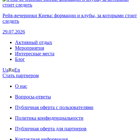
Рейв-вечеринки Киева: формации и клубы, за которыми стоит
следить
29.07.2026
Активный отдых
Мероприятия
Интересные места
Блог
Ua
Ru
En
Стать партнером
О нас
Вопросы-ответы
Публичная оферта с пользователями
Политика конфиденциальности
Публичная оферта для партнеров
Контактная информация