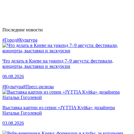
Последние новости
#Город
#Культура
Что делать в Киеве на уикенд 7–9 августа: фестивали,
концерты, выставки и экскурсии
06.08.2026
#Культура
#Пресс-релизы
Выставка картин из серии «JYTTIA Kvitka» дизайнера
Натальи Гоголевой
03.08.2026