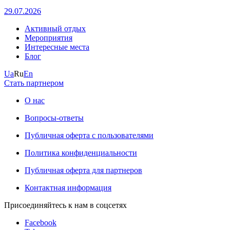
29.07.2026
Активный отдых
Мероприятия
Интересные места
Блог
Ua
Ru
En
Стать партнером
О нас
Вопросы-ответы
Публичная оферта с пользователями
Политика конфиденциальности
Публичная оферта для партнеров
Контактная информация
Присоединяйтесь к нам в соцсетях
Facebook