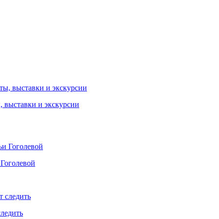
ы, выставки и экскурсии
 Гоголевой
следить