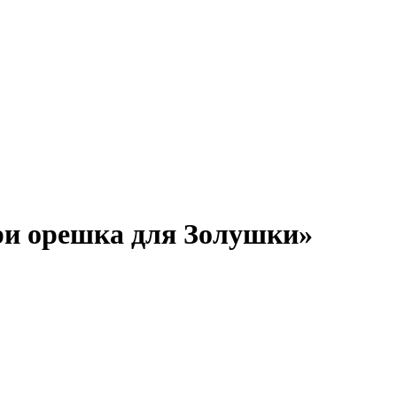
ри орешка для Золушки»