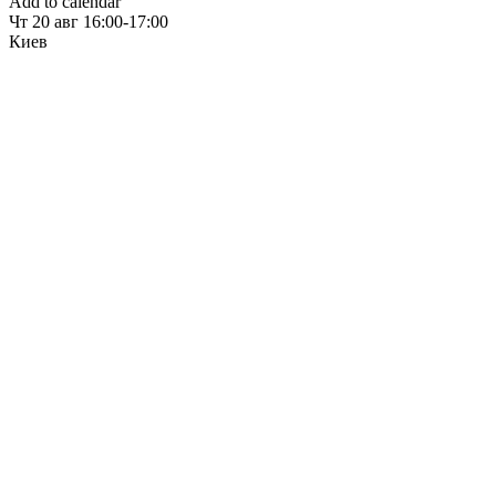
Add to calendar
Чт
20 авг
16:00-17:00
Киев