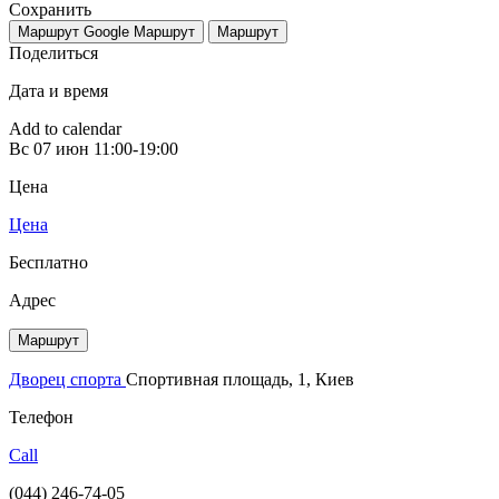
Сохранить
Маршрут Google
Маршрут
Маршрут
Поделиться
Дата и время
Add to calendar
Вс
07 июн
11:00-19:00
Цена
Цена
Бесплатно
Адрес
Маршрут
Дворец спорта
Спортивная площадь, 1, Киев
Телефон
Call
(044) 246-74-05