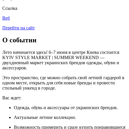
Ссылка
Веб
Перейти на сайт
О событии
Лето начинается здесь! 6–7 июня в центре Киева состоится
KYIV STYLE MARKET | SUMMER WEEKEND —
двухдневный маркет украинских брендов одежды, обуви и
аксессуаров.
Это пространство, где можно собрать свой летний гардероб в
одном месте, открыть для себя новые бренды и провести
стильный уикенд в городе.
Вас ждет:
Одежда, обувь и аксессуары от украинских брендов.
Актуальные летние коллекции.
Возможность примерить и сразу купить понравившиеся