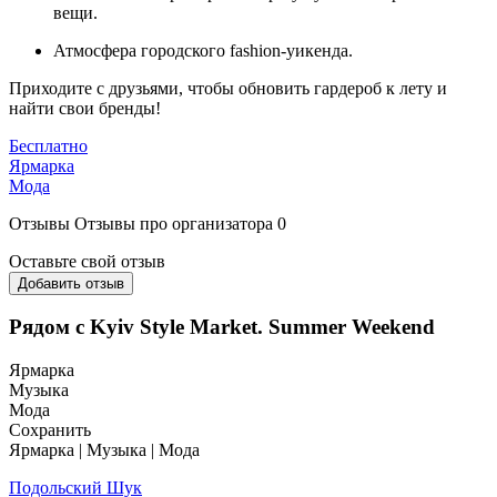
вещи.
Атмосфера городского fashion-уикенда.
Приходите с друзьями, чтобы обновить гардероб к лету и
найти свои бренды!
Бесплатно
Ярмарка
Мода
Отзывы
Отзывы про организатора
0
Оставьте свой отзыв
Добавить отзыв
Рядом с Kyiv Style Market. Summer Weekend
Ярмарка
Музыка
Мода
Сохранить
Ярмарка | Музыка | Мода
Подольский Шук