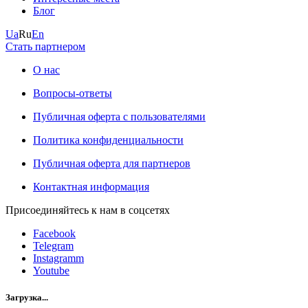
Блог
Ua
Ru
En
Стать партнером
О нас
Вопросы-ответы
Публичная оферта с пользователями
Политика конфиденциальности
Публичная оферта для партнеров
Контактная информация
Присоединяйтесь к нам в соцсетях
Facebook
Telegram
Instagramm
Youtube
Загрузка...