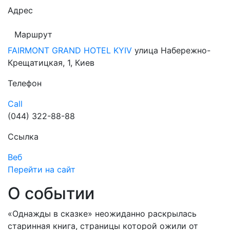
Адрес
Маршрут
FAIRMONT GRAND HOTEL KYIV
улица Набережно-
Крещатицкая, 1, Киев
Телефон
Call
(044) 322-88-88
Ссылка
Веб
Перейти на сайт
О событии
«Однажды в сказке» неожиданно раскрылась
старинная книга, страницы которой ожили от