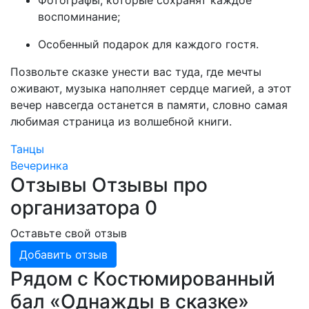
Фотографы, которые сохранят каждое
воспоминание;
Особенный подарок для каждого гостя.
Позвольте сказке унести вас туда, где мечты
оживают, музыка наполняет сердце магией, а этот
вечер навсегда останется в памяти, словно самая
любимая страница из волшебной книги.
Танцы
Вечеринка
Отзывы
Отзывы про
организатора
0
Оставьте свой отзыв
Добавить отзыв
Рядом с Костюмированный
бал «Однажды в сказке»