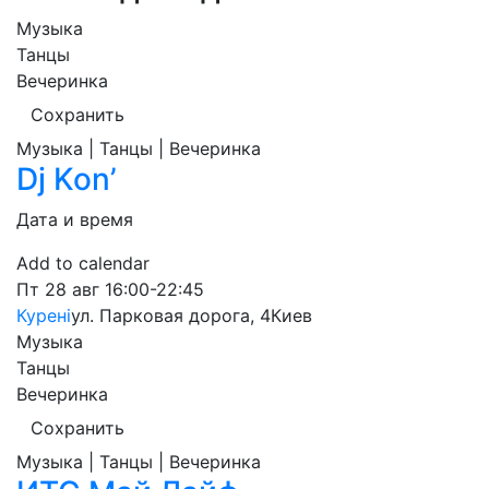
Музыка
Танцы
Вечеринка
Сохранить
Музыка | Танцы | Вечеринка
Dj Kon’
Дата и время
Add to calendar
Пт
28 авг
16:00-22:45
Курені
ул. Парковая дорога, 4
Киев
Музыка
Танцы
Вечеринка
Сохранить
Музыка | Танцы | Вечеринка