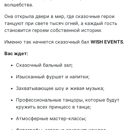
волшебства.
Она открыла двери в мир, где сказочные герои
танцуют при свете тысяч огней, а каждый гость
становится героем собственной истории.
Именно так начнется сказочный бал
WISH EVENTS
.
Вас ждет:
Сказочный бальный зал;
Изысканный фуршет и напитки;
Захватывающее шоу и живая музыка;
Профессиональные танцоры, которые будут
кружить всех принцесс в танце;
Атмосферные мастер-классы;