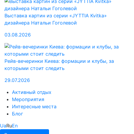
Выставка картин из серии «JYTTIA Kvitka»
дизайнера Натальи Гоголевой
03.08.2026
Рейв-вечеринки Киева: формации и клубы, за
которыми стоит следить
29.07.2026
Активный отдых
Мероприятия
Интересные места
Блог
Ua
Ru
En