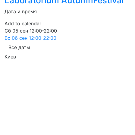
Laboratorium AutumnFestival
Дата и время
Add to calendar
Сб
05 сен
12:00-22:00
Вс
06 сен
12:00-22:00
Все даты
Киев