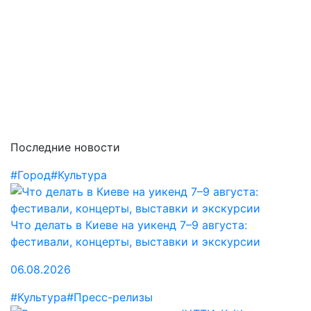
Последние новости
#Город
#Культура
Что делать в Киеве на уикенд 7–9 августа:
фестивали, концерты, выставки и экскурсии
06.08.2026
#Культура
#Пресс-релизы