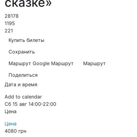
сказке»
28178
1195
221
Купить билеты
Сохранить
Маршрут Google
Маршрут
Маршрут
Поделиться
Дата и время
Add to calendar
Сб
15 авг
14:00-22:00
Цена
Цена
4080 грн