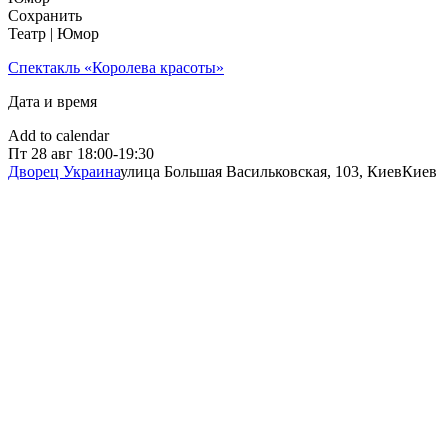
Сохранить
Театр | Юмор
Спектакль «Королева красоты»
Дата и время
Add to calendar
Пт
28 авг
18:00-19:30
Дворец Украина
улица Большая Васильковская, 103, Киев
Киев