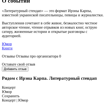
О событии
«Литературный стендап» — это формат Ирэны Карпы,
известной украинской писательницы, певицы и журналистки.
Выступления сочетают в себе живое, безжалостно честное
авторское чтение, чтение отрывков из новых книг, острую
сатиру, жизненные истории и открытые разговоры с
аудиторией.
Юмор
Книги
Отзывы
Отзывы про организатора
0
Оставьте свой отзыв
Добавить отзыв
Рядом с Ирэна Карпа. Литературный стендап
Концерт
Юмор
Сохранить
Концерт | Юмор