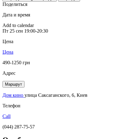
Поделиться
Дата и время
Add to calendar
Пт
25 сен
19:00-20:30
Цена
Цена
490-1250 грн
Адрес
Маршрут
Дом кино
улица Саксаганского, 6, Киев
Телефон
Call
(044) 287-75-57