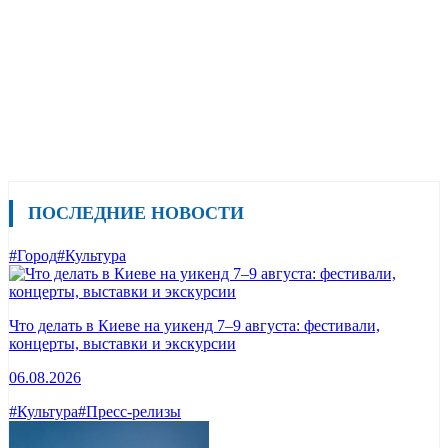
ПОСЛЕДНИЕ НОВОСТИ
#Город
#Культура
Что делать в Киеве на уикенд 7–9 августа: фестивали,
концерты, выставки и экскурсии
06.08.2026
#Культура
#Пресс-релизы