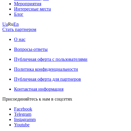
Мероприятия
Интересные места
Блог
Ua
Ru
En
Стать партнером
О нас
Вопросы-ответы
Публичная оферта с пользователями
Политика конфиденциальности
Публичная оферта для партнеров
Контактная информация
Присоединяйтесь к нам в соцсетях
Facebook
Telegram
Instagramm
Youtube