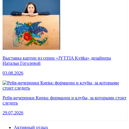
Выставка картин из серии «JYTTIA Kvitka» дизайнера
Натальи Гоголевой
03.08.2026
Рейв-вечеринки Киева: формации и клубы, за которыми стоит
следить
29.07.2026
Активный отдых