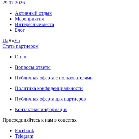
29.07.2026
Активный отдых
Мероприятия
Интересные места
Блог
Ua
Ru
En
Стать партнером
О нас
Вопросы-ответы
Публичная оферта с пользователями
Политика конфиденциальности
Публичная оферта для партнеров
Контактная информация
Присоединяйтесь к нам в соцсетях
Facebook
Telegram