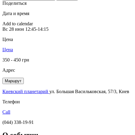
Поделиться
Дата и время
Add to calendar
Вс
28 июн
12:45-14:15
Цена
Цена
350 - 450 грн
Адрес
Маршрут
Киевский планетарий
ул. Большая Васильковская, 57/3, Киев
Телефон
Call
(044) 338-19-91
О событии