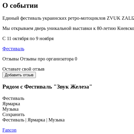
О событии
Единый фестиваль украинских ретро-мотоциклов ZVUK ZALI
Мы открываем дверь уникальной выставки к 80-летию Киевско
С 11 октября по 9 ноября
Фестиваль
Отзывы
Отзывы про организатора
0
Оставьте свой отзыв
Добавить отзыв
Рядом с Фестиваль "Звук Железа"
Фестиваль
Ярмарка
Музыка
Сохранить
Фестиваль | Ярмарка | Музыка
Fancon