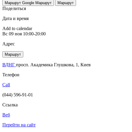
Маршрут Google
Маршрут
Маршрут
Поделиться
Дата и время
Add to calendar
Вс
09 ноя
10:00-20:00
Адрес
Маршрут
ВДНГ
просп. Академика Глушкова, 1, Киев
Телефон
Call
(044) 596-91-01
Ссылка
Веб
Перейти на сайт