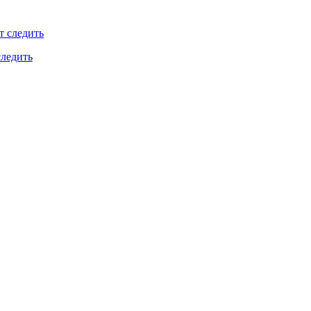
следить