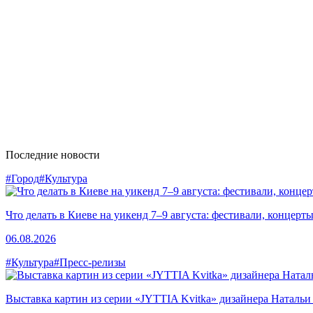
Последние новости
#Город
#Культура
Что делать в Киеве на уикенд 7–9 августа: фестивали, концерт
06.08.2026
#Культура
#Пресс-релизы
Выставка картин из серии «JYTTIA Kvitka» дизайнера Натальи