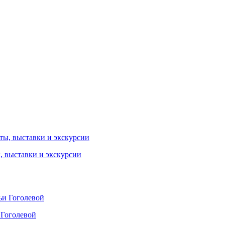
ы, выставки и экскурсии
 Гоголевой