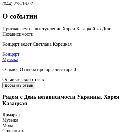
(044) 278-16-97
О событии
Приглашаем на выступление Хореи Казацкой ко Дню
Независимости
Концерт ведет Светлана Корецкая
Концерт
Музыка
Отзывы
Отзывы про организатора
0
Оставьте свой отзыв
Добавить отзыв
Рядом с День независимости Украины. Хорея
Казацкая
Ярмарка
Музыка
Мода
Сохранить