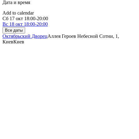
Дата и время
Add to calendar
Сб
17 окт
18:00-20:00
Вс
18 окт
18:00-20:00
Все даты
Октябрьский Дворец
Аллея Героев Небесной Сотни, 1,
Киев
Киев