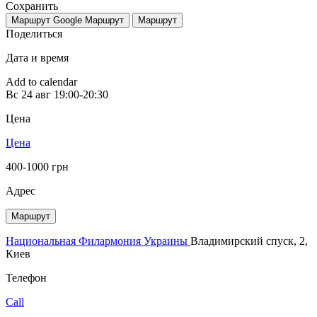
Сохранить
Маршрут Google
Маршрут
Маршрут
Поделиться
Дата и время
Add to calendar
Вс
24 авг
19:00-20:30
Цена
Цена
400-1000 грн
Адрес
Маршрут
Национальная Филармония Украины
Владимирский спуск, 2,
Киев
Телефон
Call