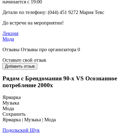
начинается с 19:00
Детали по телефону: (044) 451 9272 Мария Тевс
До встречи на мероприятии!
Лекция
Мода
Отзывы
Отзывы про организатора
0
Оставьте свой отзыв
Добавить отзыв
Рядом с Брендомания 90-х VS Осознанное
потребление 2000х
Ярмарка
Музыка
Мода
Сохранить
Ярмарка | Музыка | Мода
Подольский Шук