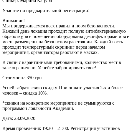
Спикер: Марина Кацура
Участие по предварительной регистрации!
Внимание!
Мы придерживаемся всех правил и норм безопасности.
Каждый день локация проходит полную антибактериальную
обработку, все помещения оборудованы дезинфекторами и все
места размещены на безопасном расстоянии. Каждый гость
проходит температурный скрининг перед началом
мероприятия, организаторы работают в масках.
В связи с карантинными требованиями, количество мест в
зале ограничено. Успейте забронировать свое!
Стоимость: 350 грн
Успей забрать свою скидку. При оплате участия 2-х и более
человек – скидка 10%.
*скидки на конкретное мероприятие не суммируются с
программой лояльности Академии.
Дата: 23.09.2020
Время проведения: 19:30 – 21:00. Регистрация участников