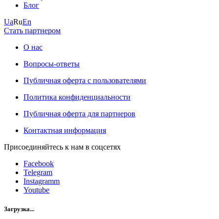
Блог
Ua
Ru
En
Стать партнером
О нас
Вопросы-ответы
Публичная оферта с пользователями
Политика конфиденциальности
Публичная оферта для партнеров
Контактная информация
Присоединяйтесь к нам в соцсетях
Facebook
Telegram
Instagramm
Youtube
Загрузка...