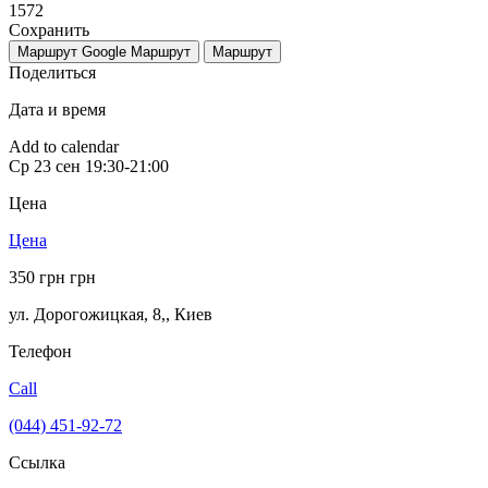
1572
Сохранить
Маршрут Google
Маршрут
Маршрут
Поделиться
Дата и время
Add to calendar
Ср
23 сен
19:30-21:00
Цена
Цена
350 грн грн
ул. Дорогожицкая, 8,
,
Киев
Телефон
Call
(044) 451-92-72
Ссылка