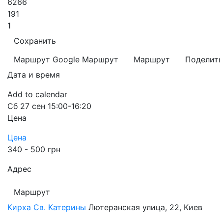
6266
191
1
Сохранить
Маршрут Google
Маршрут
Маршрут
Поделит
Дата и время
Add to calendar
Сб
27 сен
15:00-16:20
Цена
Цена
340 - 500 грн
Адрес
Маршрут
Кирха Св. Катерины
Лютеранская улица, 22, Киев