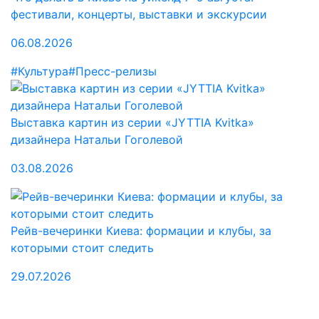
фестивали, концерты, выставки и экскурсии
06.08.2026
#Культура
#Пресс-релизы
Выставка картин из серии «JYTTIA Kvitka»
дизайнера Натальи Гоголевой
03.08.2026
Рейв-вечеринки Киева: формации и клубы, за
которыми стоит следить
29.07.2026