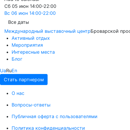
Сб
05 июн
14:00-22:00
Вс
06 июн
14:00-22:00
Все даты
Международный выставочный центр
Броварской прос
Активный отдых
Мероприятия
Интересные места
Блог
Ua
Ru
En
Стать партнером
О нас
Вопросы-ответы
Публичная оферта с пользователями
Политика конфиденциальности