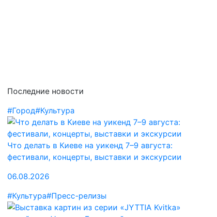
Последние новости
#Город
#Культура
Что делать в Киеве на уикенд 7–9 августа:
фестивали, концерты, выставки и экскурсии
06.08.2026
#Культура
#Пресс-релизы