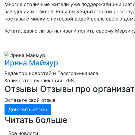
Многие столичные жители уже поддержали инициатив
заведений и офисов. Если вы увидите такой резервуа
поставьте миску с питьевой водой возле своего дома
Кстати, давно ли вы наливали попить своему Мурзик
Ирина Маймур
Редактор новостей и Телеграм-канала
Количество публикаций: 798
Отзывы
Отзывы про организа
Оставьте свой отзыв
Добавить отзыв
Читать больше
Все новости