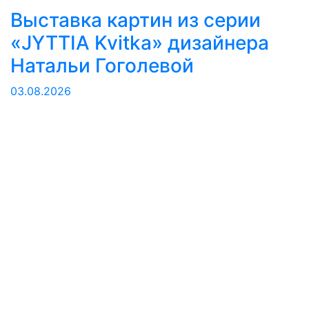
Выставка картин из серии
«JYTTIA Kvitka» дизайнера
Натальи Гоголевой
03.08.2026