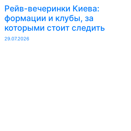
Рейв-вечеринки Киева:
формации и клубы, за
которыми стоит следить
29.07.2026