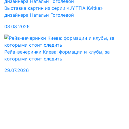
Выставка картин из серии «JYTTIA Kvitka»
дизайнера Натальи Гоголевой
03.08.2026
Рейв-вечеринки Киева: формации и клубы, за
которыми стоит следить
29.07.2026