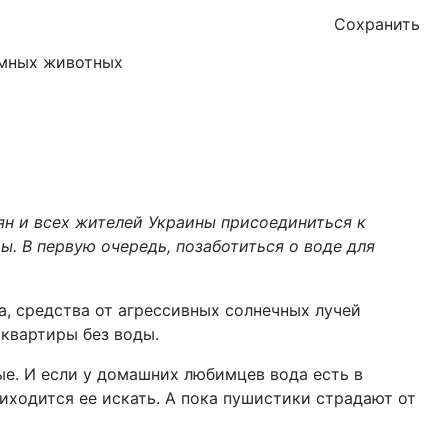
Сохранить
н и всех жителей Украины присоединиться к
ы. В первую очередь, позаботиться о воде для
, средства от агрессивных солнечных лучей
 квартиры без воды.
ые. И если у домашних любимцев вода есть в
иходится ее искать. А пока пушистики страдают от