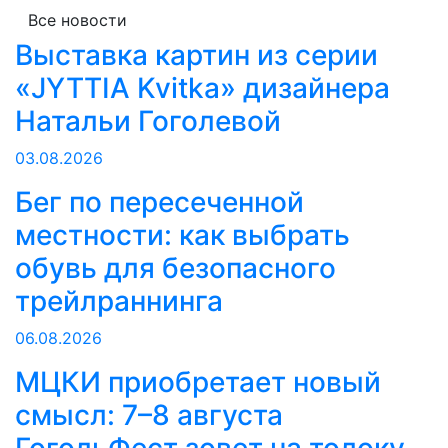
Все новости
Выставка картин из серии
«JYTTIA Kvitka» дизайнера
Натальи Гоголевой
03.08.2026
Бег по пересеченной
местности: как выбрать
обувь для безопасного
трейлраннинга
06.08.2026
МЦКИ приобретает новый
смысл: 7–8 августа
ГогольФест зовет на толоку