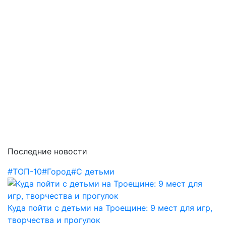
Последние новости
#ТОП-10
#Город
#С детьми
Куда пойти с детьми на Троещине: 9 мест для игр,
творчества и прогулок