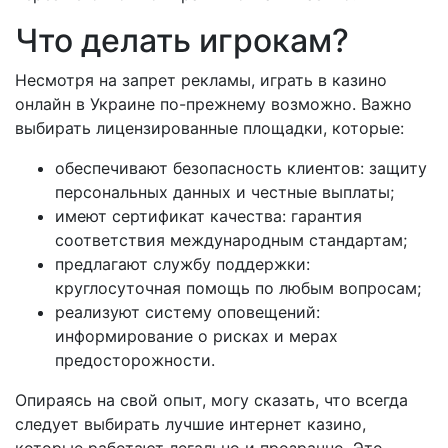
Что делать игрокам?
Несмотря на запрет рекламы, играть в казино
онлайн в Украине по-прежнему возможно. Важно
выбирать лицензированные площадки, которые:
обеспечивают безопасность клиентов: защиту
персональных данных и честные выплаты;
имеют сертификат качества: гарантия
соответствия международным стандартам;
предлагают службу поддержки:
круглосуточная помощь по любым вопросам;
реализуют систему оповещений:
информирование о рисках и мерах
предосторожности.
Опираясь на свой опыт, могу сказать, что всегда
следует выбирать лучшие интернет казино,