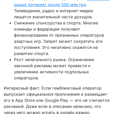
рынок потеряет около 500 млн грн
.
Телевидение, радио и интернет-медиа
лишатся значительной части доходов.
Снижение спонсорства в спорте. Многие
команды и федерации получают
финансирование от признанных операторов
азартных игр. Запрет может сократить эти
поступления. Это негативно скажется на
развитии спорта.
Рост нелегального рынка. Ограничение
законной рекламы может привести к
увеличению активности подпольных
операторов.
Интересный факт. Если гемблинговый оператор
выпускает официальное приложение и размещает
его в App Store или Google Play — это не считается
рекламой. Даже если в описании написано, что
через него можно играть в онлайн казино.