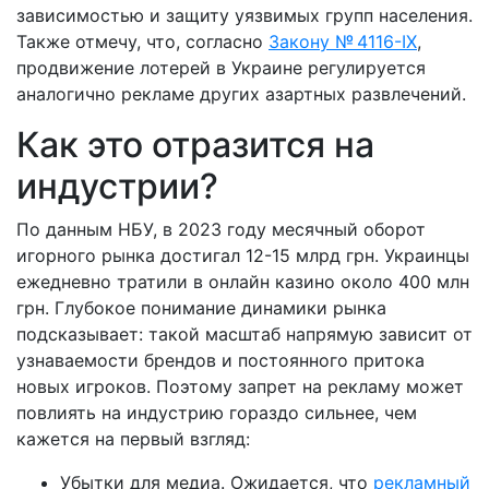
зависимостью и защиту уязвимых групп населения.
​Также отмечу, что, согласно
Закону № 4116-IX
,
продвижение лотерей в Украине регулируется
аналогично рекламе других азартных развлечений.
Как это отразится на
индустрии?
По данным НБУ, в 2023 году месячный оборот
игорного рынка достигал 12-15 млрд грн. Украинцы
ежедневно тратили в онлайн казино около 400 млн
грн. Глубокое понимание динамики рынка
подсказывает: такой масштаб напрямую зависит от
узнаваемости брендов и постоянного притока
новых игроков. Поэтому запрет на рекламу может
повлиять на индустрию гораздо сильнее, чем
кажется на первый взгляд:
Убытки для медиа. Ожидается, что
рекламный