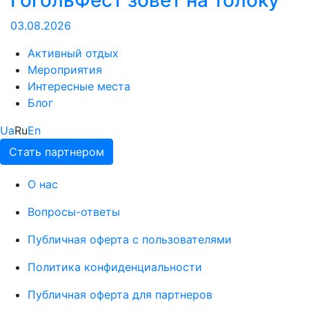
03.08.2026
Активный отдых
Мероприятия
Интересные места
Блог
Ua
Ru
En
Стать партнером
О нас
Вопросы-ответы
Публичная оферта с пользователями
Политика конфиденциальности
Публичная оферта для партнеров