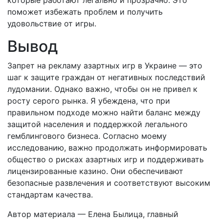
которые работают легально и прозрачно. Это
поможет избежать проблем и получить
удовольствие от игры.
Вывод
Запрет на рекламу азартных игр в Украине — это
шаг к защите граждан от негативных последствий
лудомании. Однако важно, чтобы он не привел к
росту серого рынка. Я убеждена, что при
правильном подходе можно найти баланс между
защитой населения и поддержкой легального
гемблингового бизнеса. Согласно моему
исследованию, важно продолжать информировать
общество о рисках азартных игр и поддерживать
лицензированные казино. Они обеспечивают
безопасные развлечения и соответствуют высоким
стандартам качества.
Автор материала — Елена Былица, главный