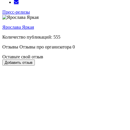
Пресс-релизы
Ярослава Яркая
Количество публикаций: 555
Отзывы
Отзывы про организатора
0
Оставьте свой отзыв
Добавить отзыв