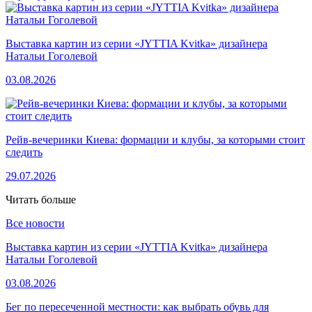
Выставка картин из серии «JYTTIA Kvitka» дизайнера
Натальи Гоголевой
03.08.2026
Рейв-вечеринки Киева: формации и клубы, за которыми стоит
следить
29.07.2026
Читать больше
Все новости
Выставка картин из серии «JYTTIA Kvitka» дизайнера
Натальи Гоголевой
03.08.2026
Бег по пересеченной местности: как выбрать обувь для