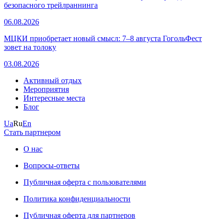
безопасного трейлраннинга
06.08.2026
МЦКИ приобретает новый смысл: 7–8 августа ГогольФест
зовет на толоку
03.08.2026
Активный отдых
Мероприятия
Интересные места
Блог
Ua
Ru
En
Стать партнером
О нас
Вопросы-ответы
Публичная оферта с пользователями
Политика конфиденциальности
Публичная оферта для партнеров