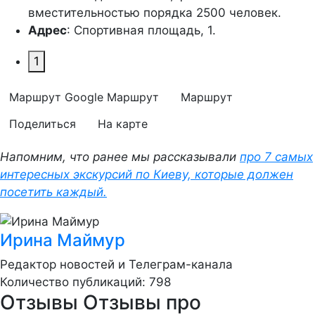
вместительностью порядка 2500 человек.
Адрес
: Спортивная площадь, 1.
1
Маршрут Google
Маршрут
Маршрут
Поделиться
На карте
Напомним, что ранее мы рассказывали
про 7 самых
интересных экскурсий по Киеву, которые должен
посетить каждый.
Ирина Маймур
Редактор новостей и Телеграм-канала
Количество публикаций: 798
Отзывы
Отзывы про