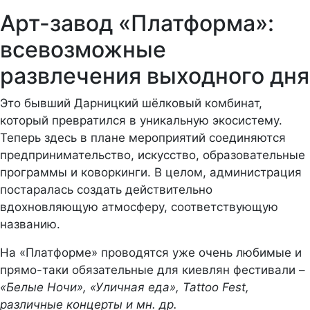
Арт-завод «Платформа»:
всевозможные
развлечения выходного дня
Это бывший Дарницкий шёлковый комбинат,
который превратился в уникальную экосистему.
Теперь здесь в плане мероприятий соединяются
предпринимательство, искусство, образовательные
программы и коворкинги. В целом, администрация
постаралась создать действительно
вдохновляющую атмосферу, соответствующую
названию.
На «Платформе» проводятся уже очень любимые и
прямо-таки обязательные для киевлян фестивали –
«Белые Ночи», «Уличная еда», Tattoo Fest,
различные концерты и мн. др.