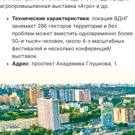
агропромышленная выставка «Агро» и др.
Технические характеристики:
локация ВДНГ
занимает 286 гекторов территории и без
проблем может вместить одновременно более
50-и тысяч человек, около 4-х масштабных
фестивалей и несколько конференций/
выставок.
Адрес
: проспект Академика Глушкова, 1.