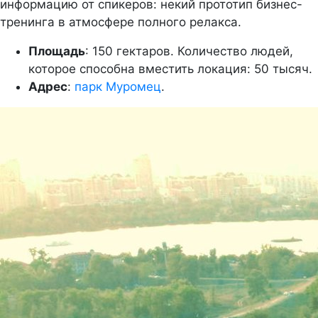
информацию от спикеров: некий прототип бизнес-
тренинга в атмосфере полного релакса.
Площадь
: 150 гектаров. Количество людей,
которое способна вместить локация: 50 тысяч.
Адрес
:
парк Муромец
.