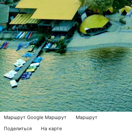
Маршрут Google
Маршрут
Маршрут
Поделиться
На карте