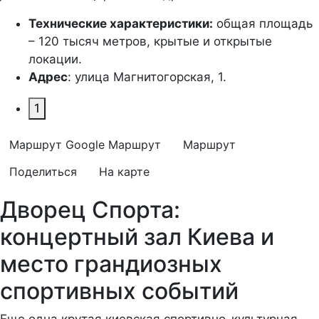
Технические характеристики:
общая площадь
– 120 тысяч метров, крытые и открытые
локации.
Адрес
: улица Магнитогорская, 1.
1
Маршрут Google
Маршрут
Маршрут
Поделиться
На карте
Дворец Спорта:
концертный зал Киева и
место грандиозных
спортивных событий