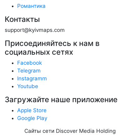
Романтика
Контакты
support@kyivmaps.com
Присоединяйтесь к нам в
социальных сетях
Facebook
Telegram
Instagramm
Youtube
Загружайте наше приложение
Apple Store
Google Play
Сайты сети Discover Media Holding