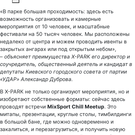
«В парке большая проходимость: здесь есть
возможность организовать и камерные
мероприятия от 10 человек, и масштабные
фестивали на 50 тысяч человек. Мы расположены
недалеко от центра и можем проводить ивенты в
закрытых ангарах или под открытым небом»,
–
объясняет преимущества X-PARK его директор и
соучредитель, общественный деятель и кандидат в
депутаты Киевского городского совета от партии
«УДАР» Александр Дуброва.
В X-PARK не только организуют мероприятия, но и
изобретают собственные форматы: сейчас здесь
проводят встречи
MixSport Chill Meetup
. Это
митапы, презентации, круглые столы, тимбилдинги
в большой бане, где можно одновременно и
закалиться, и перезагрузиться, и получить новую