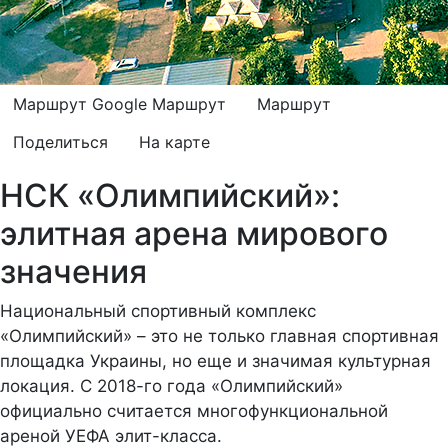
Маршрут Google
Маршрут
Маршрут
Поделиться
На карте
НСК «Олимпийский»:
элитная арена мирового
значения
Национальный спортивный комплекс
«Олимпийский» – это не только главная спортивная
площадка Украины, но еще и значимая культурная
локация. С 2018-го года «Олимпийский»
официально считается многофункциональной
ареной УЕФА элит-класса.