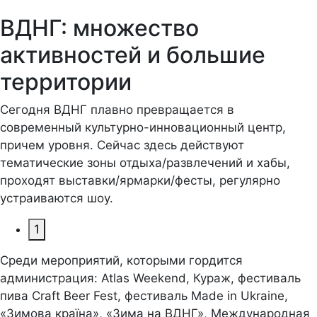
ВДНГ: множество
активностей и большие
территории
Сегодня ВДНГ плавно превращается в
современный культурно-инновационный центр,
причем уровня. Сейчас здесь действуют
тематические зоны отдыха/развлечений и хабы,
проходят выставки/ярмарки/фесты, регулярно
устраиваются шоу.
1
Среди мероприятий, которыми гордится
администрация: Atlas Weekend, Кураж, фестиваль
пива Craft Beer Fest, фестиваль Made in Ukraine,
«Зимова країна», «Зима на ВДНГ», Международная