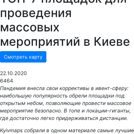
проведения
массовых
мероприятий в Киеве
Смотреть карту
22.10.2020
6464
Пандемия внесла свои коррективы в ивент-сферу:
наибольшую популярность обрели площадки под
открытым небом, позволяющие провести массовое
мероприятие безопасно. В топе и локации-гиганты,
где достаточно легко придерживаться дистанции.
Kyivmaps собрали в одном материале самые лучшие