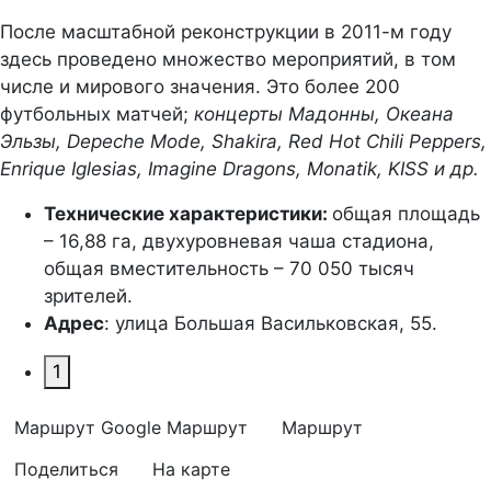
После масштабной реконструкции в 2011-м году
здесь проведено множество мероприятий, в том
числе и мирового значения. Это более 200
футбольных матчей;
концерты Мадонны, Океана
Эльзы, Depeche Mode, Shakira, Red Hot Chili Peppers,
Enrique Iglesias, Imagine Dragons, Monatik, KISS и др.
Технические характеристики:
общая площадь
– 16,88 га, двухуровневая чаша стадиона,
общая вместительность – 70 050 тысяч
зрителей.
Адрес
: улица Большая Васильковская, 55.
1
Маршрут Google
Маршрут
Маршрут
Поделиться
На карте