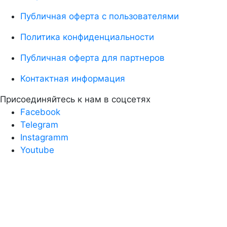
Публичная оферта с пользователями
Политика конфиденциальности
Публичная оферта для партнеров
Контактная информация
Присоединяйтесь к нам в соцсетях
Facebook
Telegram
Instagramm
Youtube