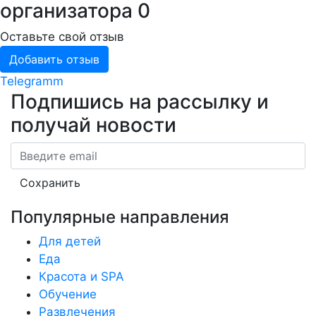
организатора
0
Оставьте свой отзыв
Добавить отзыв
Telegramm
Подпишись на рассылку
и
получай новости
Email
Сохранить
Популярные направления
Для детей
Еда
Красота и SPA
Обучение
Развлечения