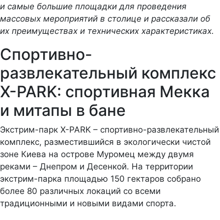
и самые большие площадки для проведения
массовых мероприятий в столице и рассказали об
их преимуществах и технических характеристиках.
Спортивно-
развлекательный комплекс
X-PARK: спортивная Мекка
и митапы в бане
Экстрим-парк X-PARK – спортивно-развлекательный
комплекс, разместившийся в экологически чистой
зоне Киева на острове Муромец между двумя
реками – Днепром и Десенкой. На территории
экстрим-парка площадью 150 гектаров собрано
более 80 различных локаций со всеми
традиционными и новыми видами спорта.