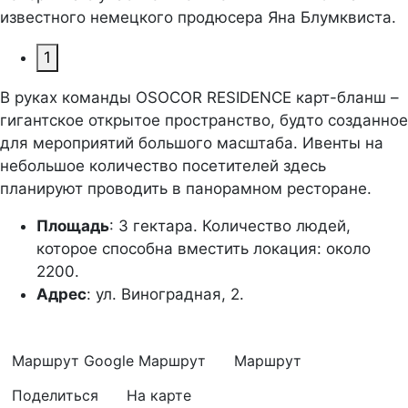
известного немецкого продюсера Яна Блумквиста.
1
В руках команды OSOCOR RESIDENCE карт-бланш –
гигантское открытое пространство, будто созданное
для мероприятий большого масштаба. Ивенты на
небольшое количество посетителей здесь
планируют проводить в панорамном ресторане.
Площадь
: 3 гектара. Количество людей,
которое способна вместить локация: около
2200.
Адрес
: ул. Виноградная, 2.
Маршрут Google
Маршрут
Маршрут
Поделиться
На карте